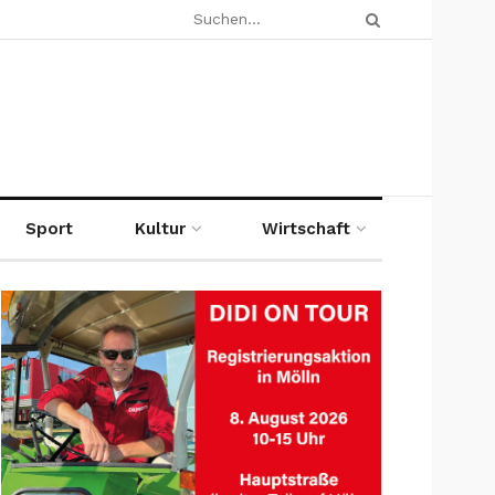
Sport
Kultur
Wirtschaft