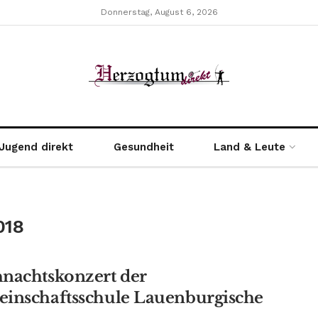
Donnerstag, August 6, 2026
Jugend direkt
Gesundheit
Land & Leute
018
nachtskonzert der
inschaftsschule Lauenburgische