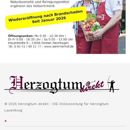
© 2025 Herzogtum direkt - DIE Onlinezeitung für Herzogtum
Lauenburg
*