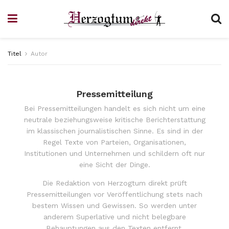
Titel
Autor
Pressemitteilung
Bei Pressemitteilungen handelt es sich nicht um eine
neutrale beziehungsweise kritische Berichterstattung
im klassischen journalistischen Sinne. Es sind in der
Regel Texte von Parteien, Organisationen,
Institutionen und Unternehmen und schildern oft nur
eine Sicht der Dinge.
Die Redaktion von Herzogtum direkt prüft
Pressemitteilungen vor Veröffentlichung stets nach
bestem Wissen und Gewissen. So werden unter
anderem Superlative und nicht belegbare
Behauptungen aus den Texten entfernt.