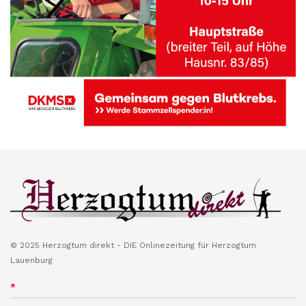
© 2025 Herzogtum direkt - DIE Onlinezeitung für Herzogtum
Lauenburg
*