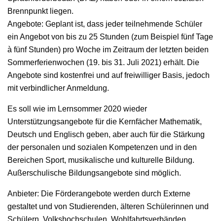
Brennpunkt liegen.
Angebote: Geplant ist, dass jeder teilnehmende Schüler
ein Angebot von bis zu 25 Stunden (zum Beispiel fünf Tage
à fünf Stunden) pro Woche im Zeitraum der letzten beiden
Sommerferienwochen (19. bis 31. Juli 2021) erhält. Die
Angebote sind kostenfrei und auf freiwilliger Basis, jedoch
mit verbindlicher Anmeldung.
Es soll wie im Lernsommer 2020 wieder
Unterstützungsangebote für die Kernfächer Mathematik,
Deutsch und Englisch geben, aber auch für die Stärkung
der personalen und sozialen Kompetenzen und in den
Bereichen Sport, musikalische und kulturelle Bildung.
Außerschulische Bildungsangebote sind möglich.
Anbieter: Die Förderangebote werden durch Externe
gestaltet und von Studierenden, älteren Schülerinnen und
Schülern, Volkshochschulen, Wohlfahrtsverbänden,