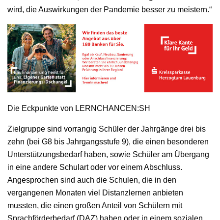
wird, die Auswirkungen der Pandemie besser zu meistern.“
Die Eckpunkte von LERNCHANCEN:SH
Zielgruppe sind vorrangig Schüler der Jahrgänge drei bis
zehn (bei G8 bis Jahrgangsstufe 9), die einen besonderen
Unterstützungsbedarf haben, sowie Schüler am Übergang
in eine andere Schulart oder vor einem Abschluss.
Angesprochen sind auch die Schulen, die in den
vergangenen Monaten viel Distanzlernen anbieten
mussten, die einen großen Anteil von Schülern mit
Sprachförderbedarf (DAZ) haben oder in einem sozialen