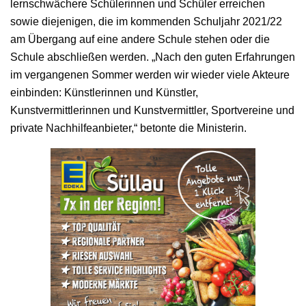
lernschwächere Schülerinnen und Schüler erreichen
sowie diejenigen, die im kommenden Schuljahr 2021/22
am Übergang auf eine andere Schule stehen oder die
Schule abschließen werden. „Nach den guten Erfahrungen
im vergangenen Sommer werden wir wieder viele Akteure
einbinden: Künstlerinnen und Künstler,
Kunstvermittlerinnen und Kunstvermittler, Sportvereine und
private Nachhilfeanbieter,“ betonte die Ministerin.