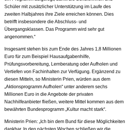
Schüler mit zusätzlicher Unterstützung im Laufe des
zweiten Halbjahres ihre Ziele erreichen können. Dies
betrifft insbesondere die Abschluss- und
Übergangsklassen. Das Programm wird sehr gut
angenommen.“
Insgesamt stehen bis zum Ende des Jahres 1,8 Millionen
Euro für zum Beispiel Hausaufgabenhilfe,
Prüfungsvorbereitung, Lernberatung oder Aufholen und
Vertiefen von Fachinhalten zur Verfügung. Ergänzend zu
diesen Mitteln, so Ministerin Prien, würden aus dem
„Aktionsprogramm Aufholen“ unter anderem sechs
Millionen Euro in die Angebote der privaten
Nachhilfeanbieter fließen, weitere Mittel kommen aus dem
bewährten Bundesprogramm „Kultur macht stark“.
Ministerin Prien: „Ich bin dem Bund für diese Möglichkeiten
dankbar. In den nächsten Wochen schließen wir die