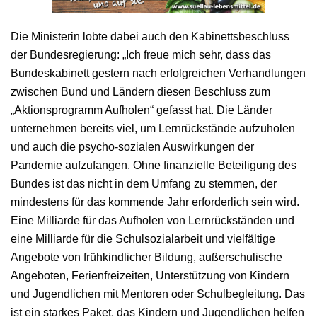
Die Ministerin lobte dabei auch den Kabinettsbeschluss
der Bundesregierung: „Ich freue mich sehr, dass das
Bundeskabinett gestern nach erfolgreichen Verhandlungen
zwischen Bund und Ländern diesen Beschluss zum
„Aktionsprogramm Aufholen“ gefasst hat. Die Länder
unternehmen bereits viel, um Lernrückstände aufzuholen
und auch die psycho-sozialen Auswirkungen der
Pandemie aufzufangen. Ohne finanzielle Beteiligung des
Bundes ist das nicht in dem Umfang zu stemmen, der
mindestens für das kommende Jahr erforderlich sein wird.
Eine Milliarde für das Aufholen von Lernrückständen und
eine Milliarde für die Schulsozialarbeit und vielfältige
Angebote von frühkindlicher Bildung, außerschulische
Angeboten, Ferienfreizeiten, Unterstützung von Kindern
und Jugendlichen mit Mentoren oder Schulbegleitung. Das
ist ein starkes Paket, das Kindern und Jugendlichen helfen