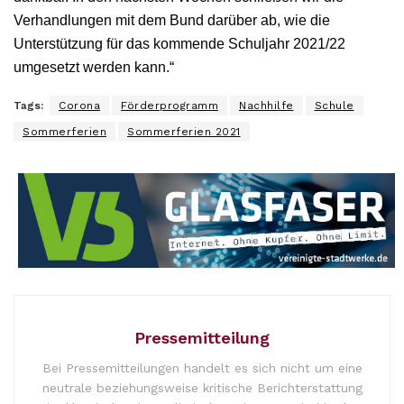
Verhandlungen mit dem Bund darüber ab, wie die
Unterstützung für das kommende Schuljahr 2021/22
umgesetzt werden kann.“
Tags:
Corona
Förderprogramm
Nachhilfe
Schule
Sommerferien
Sommerferien 2021
Pressemitteilung
Bei Pressemitteilungen handelt es sich nicht um eine
neutrale beziehungsweise kritische Berichterstattung