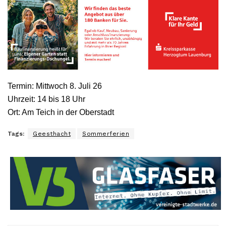
Termin: Mittwoch 8. Juli 26
Uhrzeit: 14 bis 18 Uhr
Ort: Am Teich in der Oberstadt
Tags:
Geesthacht
Sommerferien