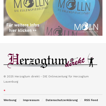
© 2025 Herzogtum direkt - DIE Onlinezeitung für Herzogtum
Lauenburg
*
Werbung
Impressum
Datenschutzerklärung
RSS Feed