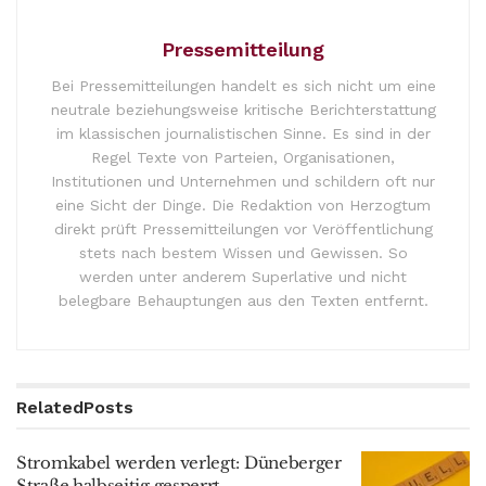
Pressemitteilung
Bei Pressemitteilungen handelt es sich nicht um eine
neutrale beziehungsweise kritische Berichterstattung
im klassischen journalistischen Sinne. Es sind in der
Regel Texte von Parteien, Organisationen,
Institutionen und Unternehmen und schildern oft nur
eine Sicht der Dinge. Die Redaktion von Herzogtum
direkt prüft Pressemitteilungen vor Veröffentlichung
stets nach bestem Wissen und Gewissen. So
werden unter anderem Superlative und nicht
belegbare Behauptungen aus den Texten entfernt.
Related
Posts
Stromkabel werden verlegt: Düneberger
Straße halbseitig gesperrt