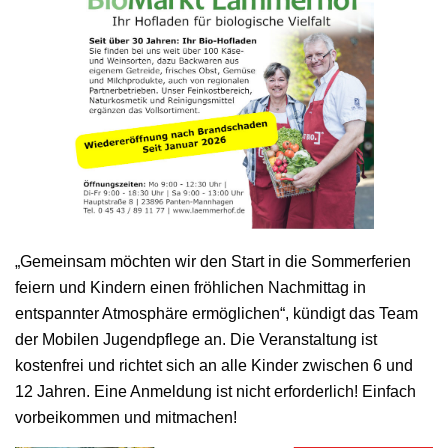
„Gemeinsam möchten wir den Start in die Sommerferien
feiern und Kindern einen fröhlichen Nachmittag in
entspannter Atmosphäre ermöglichen“, kündigt das Team
der Mobilen Jugendpflege an. Die Veranstaltung ist
kostenfrei und richtet sich an alle Kinder zwischen 6 und
12 Jahren. Eine Anmeldung ist nicht erforderlich! Einfach
vorbeikommen und mitmachen!