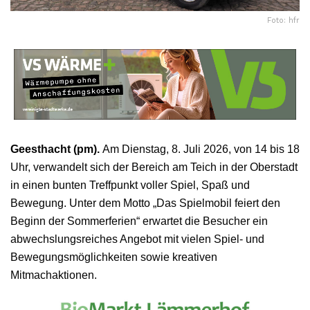
Foto: hfr
Geesthacht (pm).
Am Dienstag, 8. Juli 2026, von 14 bis 18
Uhr, verwandelt sich der Bereich am Teich in der Oberstadt
in einen bunten Treffpunkt voller Spiel, Spaß und
Bewegung. Unter dem Motto „Das Spielmobil feiert den
Beginn der Sommerferien“ erwartet die Besucher ein
abwechslungsreiches Angebot mit vielen Spiel- und
Bewegungsmöglichkeiten sowie kreativen
Mitmachaktionen.