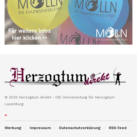
© 2025 Herzogtum direkt - DIE Onlinezeitung für Herzogtum
Lauenburg
*
Werbung
Impressum
Datenschutzerklärung
RSS Feed