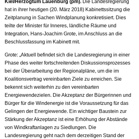
Kiel/Herzogtum Lauenburg (pm).
Die Landesregierung
hat in ihrer heutigen (20. März 2018) Kabinettssitzung die
Zeitplanung in Sachen Windplanung konkretisiert. Dies
teilte der Minister für Inneres, ländliche Räume und
Integration, Hans-Joachim Grote, im Anschluss an die
Beschlussfassung im Kabinett mit.
Grote: „Aktuell befindet sich die Landesregierung in einer
Phase des weiter fortschreitenden Diskussionsprozesses
bei der Überarbeitung der Regionalpläne, um die im
Koalitionsvertrag vereinbarten Ziele zu erreichen. Sie
bekennt sich weiterhin zu den vereinbarten
Energiewendezielen. Die Akzeptanz der Bürgerinnen und
Bürger für die Windenergie ist die Voraussetzung für das
Gelingen der Energiewende. Ein wichtiger Baustein zur
Stärkung der Akzeptanz ist eine Erhöhung der Abstände
von Windkraftanlagen zu Siedlungen. Die
Landesregierung geht nach dem derzeitigen Stand der