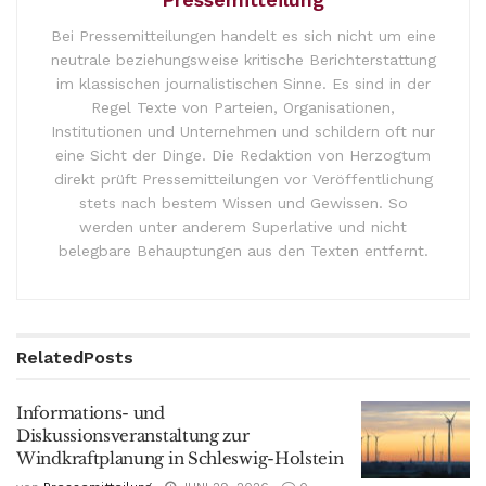
Bei Pressemitteilungen handelt es sich nicht um eine
neutrale beziehungsweise kritische Berichterstattung
im klassischen journalistischen Sinne. Es sind in der
Regel Texte von Parteien, Organisationen,
Institutionen und Unternehmen und schildern oft nur
eine Sicht der Dinge. Die Redaktion von Herzogtum
direkt prüft Pressemitteilungen vor Veröffentlichung
stets nach bestem Wissen und Gewissen. So
werden unter anderem Superlative und nicht
belegbare Behauptungen aus den Texten entfernt.
Related
Posts
Informations- und
Diskussionsveranstaltung zur
Windkraftplanung in Schleswig-Holstein