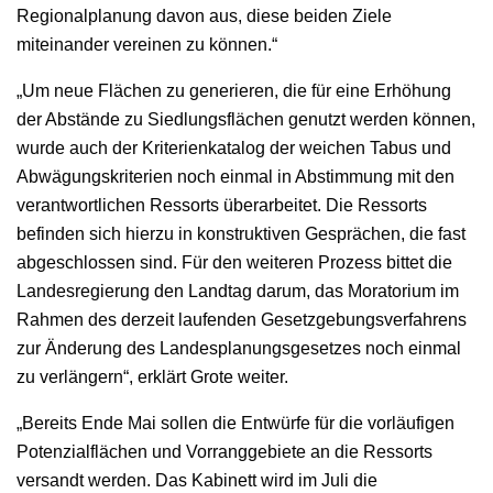
Regionalplanung davon aus, diese beiden Ziele
miteinander vereinen zu können.“
„Um neue Flächen zu generieren, die für eine Erhöhung
der Abstände zu Siedlungsflächen genutzt werden können,
wurde auch der Kriterienkatalog der weichen Tabus und
Abwägungskriterien noch einmal in Abstimmung mit den
verantwortlichen Ressorts überarbeitet. Die Ressorts
befinden sich hierzu in konstruktiven Gesprächen, die fast
abgeschlossen sind. Für den weiteren Prozess bittet die
Landesregierung den Landtag darum, das Moratorium im
Rahmen des derzeit laufenden Gesetzgebungsverfahrens
zur Änderung des Landesplanungsgesetzes noch einmal
zu verlängern“, erklärt Grote weiter.
„Bereits Ende Mai sollen die Entwürfe für die vorläufigen
Potenzialflächen und Vorranggebiete an die Ressorts
versandt werden. Das Kabinett wird im Juli die