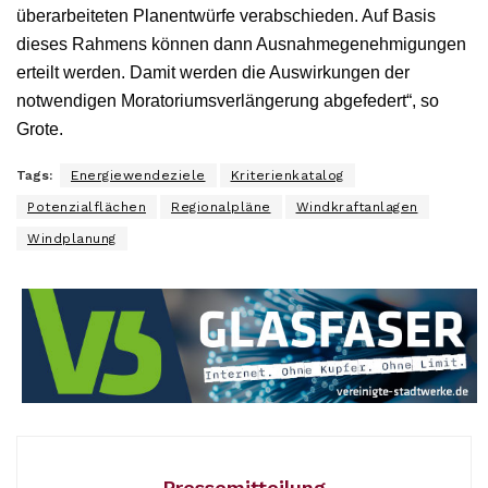
überarbeiteten Planentwürfe verabschieden. Auf Basis
dieses Rahmens können dann Ausnahmegenehmigungen
erteilt werden. Damit werden die Auswirkungen der
notwendigen Moratoriumsverlängerung abgefedert“, so
Grote.
Tags:
Energiewendeziele
Kriterienkatalog
Potenzialflächen
Regionalpläne
Windkraftanlagen
Windplanung
Pressemitteilung