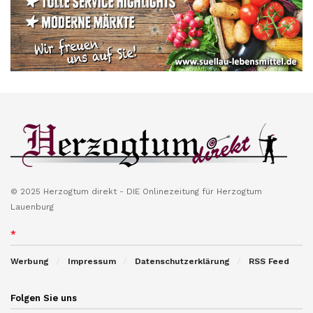
© 2025 Herzogtum direkt - DIE Onlinezeitung für Herzogtum
Lauenburg
*
Werbung
Impressum
Datenschutzerklärung
RSS Feed
Folgen Sie uns