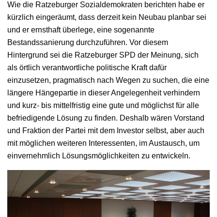
Wie die Ratzeburger Sozialdemokraten berichten habe er
kürzlich eingeräumt, dass derzeit kein Neubau planbar sei
und er ernsthaft überlege, eine sogenannte
Bestandssanierung durchzuführen. Vor diesem
Hintergrund sei die Ratzeburger SPD der Meinung, sich
als örtlich verantwortliche politische Kraft dafür
einzusetzen, pragmatisch nach Wegen zu suchen, die eine
längere Hängepartie in dieser Angelegenheit verhindern
und kurz- bis mittelfristig eine gute und möglichst für alle
befriedigende Lösung zu finden. Deshalb wären Vorstand
und Fraktion der Partei mit dem Investor selbst, aber auch
mit möglichen weiteren Interessenten, im Austausch, um
einvernehmlich Lösungsmöglichkeiten zu entwickeln.