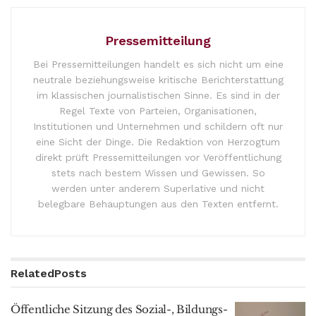
Pressemitteilung
Bei Pressemitteilungen handelt es sich nicht um eine
neutrale beziehungsweise kritische Berichterstattung
im klassischen journalistischen Sinne. Es sind in der
Regel Texte von Parteien, Organisationen,
Institutionen und Unternehmen und schildern oft nur
eine Sicht der Dinge. Die Redaktion von Herzogtum
direkt prüft Pressemitteilungen vor Veröffentlichung
stets nach bestem Wissen und Gewissen. So
werden unter anderem Superlative und nicht
belegbare Behauptungen aus den Texten entfernt.
Related
Posts
Öffentliche Sitzung des Sozial-, Bildungs-