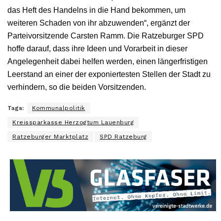
das Heft des Handelns in die Hand bekommen, um
weiteren Schaden von ihr abzuwenden“, ergänzt der
Parteivorsitzende Carsten Ramm. Die Ratzeburger SPD
hoffe darauf, dass ihre Ideen und Vorarbeit in dieser
Angelegenheit dabei helfen werden, einen längerfristigen
Leerstand an einer der exponiertesten Stellen der Stadt zu
verhindern, so die beiden Vorsitzenden.
Tags:
Kommunalpolitik
Kreissparkasse Herzogtum Lauenburg
Ratzeburger Marktplatz
SPD Ratzeburg