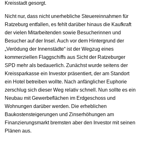
Kreisstadt gesorgt.
Nicht nur, dass nicht unerhebliche Steuereinnahmen für
Ratzeburg entfallen, es fehlt darüber hinaus die Kaufkraft
der vielen Mitarbeitenden sowie Besucherinnen und
Besucher auf der Insel. Auch vor dem Hintergrund der
„Verödung der Innenstädte“ ist der Wegzug eines
kommerziellen Flaggschiffs aus Sicht der Ratzeburger
SPD mehr als bedauerlich. Zunächst wurde seitens der
Kreissparkasse ein Investor präsentiert, der am Standort
ein Hotel betreiben wollte. Nach anfänglicher Euphorie
zerschlug sich dieser Weg relativ schnell. Nun sollte es ein
Neubau mit Gewerbeflächen im Erdgeschoss und
Wohnungen darüber werden. Die erheblichen
Baukostensteigerungen und Zinserhöhungen am
Finanzierungsmarkt bremsten aber den Investor mit seinen
Plänen aus.