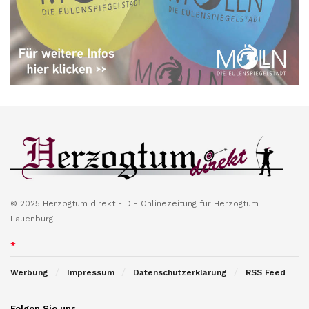
© 2025 Herzogtum direkt - DIE Onlinezeitung für Herzogtum
Lauenburg
*
Werbung
Impressum
Datenschutzerklärung
RSS Feed
Folgen Sie uns