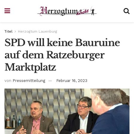
Titel
Herzogtum Lauenburg
SPD will keine Bauruine
auf dem Ratzeburger
Marktplatz
von
Pressemitteilung
Februar 16, 2023