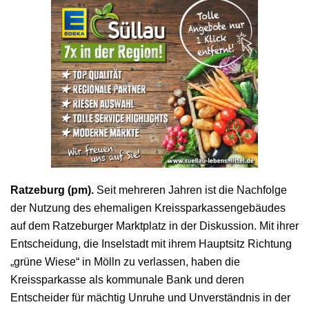
Ratzeburg (pm).
Seit mehreren Jahren ist die Nachfolge
der Nutzung des ehemaligen Kreissparkassengebäudes
auf dem Ratzeburger Marktplatz in der Diskussion. Mit ihrer
Entscheidung, die Inselstadt mit ihrem Hauptsitz Richtung
„grüne Wiese“ in Mölln zu verlassen, haben die
Kreissparkasse als kommunale Bank und deren
Entscheider für mächtig Unruhe und Unverständnis in der