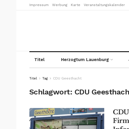
Impressum
Werbung
Karte
Veranstaltungskalender
Titel
Herzogtum Lauenburg
Titel
Tag
CDU Geesthacht
Schlagwort:
CDU Geesthach
CDU 
Firm