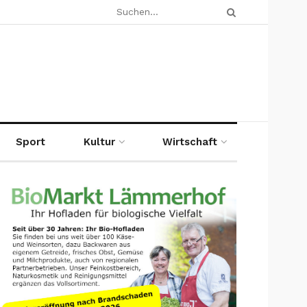
Sport
Kultur
Wirtschaft