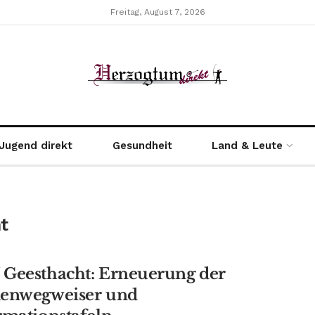
Freitag, August 7, 2026
Jugend direkt
Gesundheit
Land & Leute
t
Geesthacht: Erneuerung der
enwegweiser und