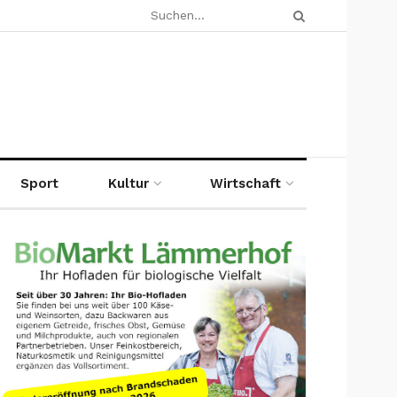
Sport
Kultur
Wirtschaft