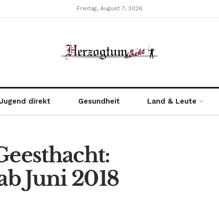
Freitag, August 7, 2026
Jugend direkt
Gesundheit
Land & Leute
eesthacht:
ab Juni 2018