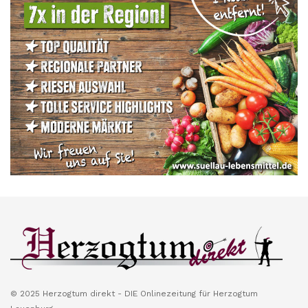
© 2025 Herzogtum direkt - DIE Onlinezeitung für Herzogtum