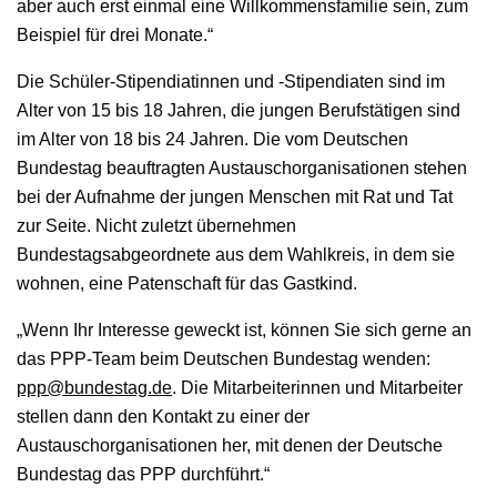
aber auch erst einmal eine Willkommensfamilie sein, zum
Beispiel für drei Monate.“
Die Schüler-Stipendiatinnen und -Stipendiaten sind im
Alter von 15 bis 18 Jahren, die jungen Berufstätigen sind
im Alter von 18 bis 24 Jahren. Die vom Deutschen
Bundestag beauftragten Austauschorganisationen stehen
bei der Aufnahme der jungen Menschen mit Rat und Tat
zur Seite. Nicht zuletzt übernehmen
Bundestagsabgeordnete aus dem Wahlkreis, in dem sie
wohnen, eine Patenschaft für das Gastkind.
„Wenn Ihr Interesse geweckt ist, können Sie sich gerne an
das PPP-Team beim Deutschen Bundestag wenden:
ppp@bundestag.de
. Die Mitarbeiterinnen und Mitarbeiter
stellen dann den Kontakt zu einer der
Austauschorganisationen her, mit denen der Deutsche
Bundestag das PPP durchführt.“