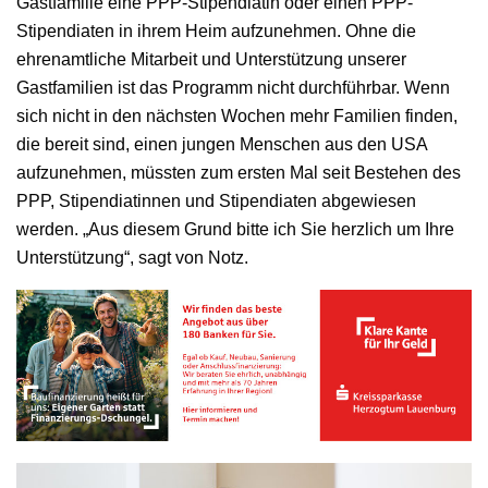
Gastfamilie eine PPP-Stipendiatin oder einen PPP-
Stipendiaten in ihrem Heim aufzunehmen. Ohne die
ehrenamtliche Mitarbeit und Unterstützung unserer
Gastfamilien ist das Programm nicht durchführbar. Wenn
sich nicht in den nächsten Wochen mehr Familien finden,
die bereit sind, einen jungen Menschen aus den USA
aufzunehmen, müssten zum ersten Mal seit Bestehen des
PPP, Stipendiatinnen und Stipendiaten abgewiesen
werden. „Aus diesem Grund bitte ich Sie herzlich um Ihre
Unterstützung“, sagt von Notz.