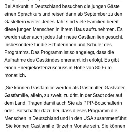
Bei Ankunft in Deutschland besuchen die jungen Gäste
einen Sprachkurs und reisen dann ab September zu den
Gasteltern weiter. Jedes Jahr sind viele Familien bereit,
diese jungen Menschen in ihrem Haus aufzunehmen. Es
werden aber auch jedes Jahr neue Gastfamilien gesucht,
insbesondere für die Schülerinnen und Schüler des
Programms. Das Programm ist so angelegt, dass die
Aufnahme des Gastkindes ehrenamtlich erfolgt. Es gibt
einen Energiekostenzuschuss in Höhe von 80 Euro
monatlich.
„Sie können Gastfamilie werden als Gastmutter, Gastvater,
Gastfamilie, allein, zu zweit, zu dritt, in der Stadt oder auf
dem Land. Tragen damit auch Sie als PPP-Botschafterin
oder -Botschafter dazu bei, dass dieses Programm die
Menschen in Deutschland und in den USA zusammenführt.
Sie können Gastfamilie für zehn Monate sein, Sie können