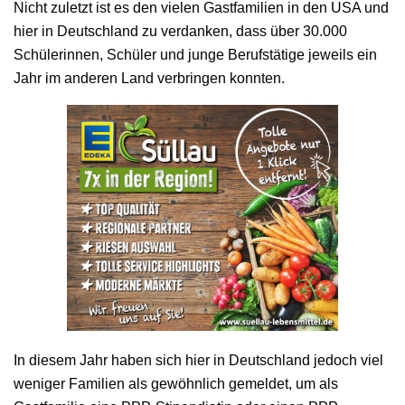
Nicht zuletzt ist es den vielen Gastfamilien in den USA und
hier in Deutschland zu verdanken, dass über 30.000
Schülerinnen, Schüler und junge Berufstätige jeweils ein
Jahr im anderen Land verbringen konnten.
In diesem Jahr haben sich hier in Deutschland jedoch viel
weniger Familien als gewöhnlich gemeldet, um als