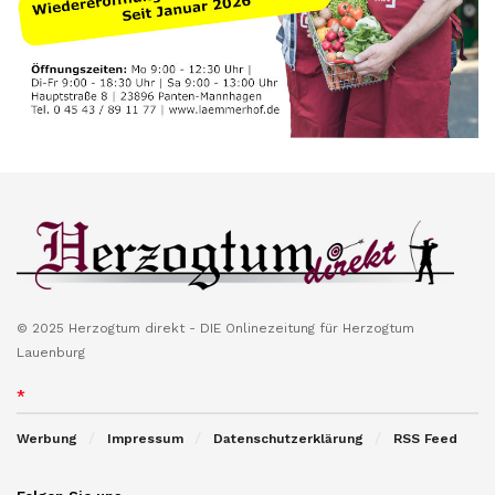
© 2025 Herzogtum direkt - DIE Onlinezeitung für Herzogtum
Lauenburg
*
Werbung
Impressum
Datenschutzerklärung
RSS Feed