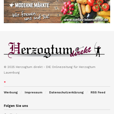
© 2025 Herzogtum direkt - DIE Onlinezeitung für Herzogtum
Lauenburg
*
Werbung
Impressum
Datenschutzerklärung
RSS Feed
Folgen Sie uns