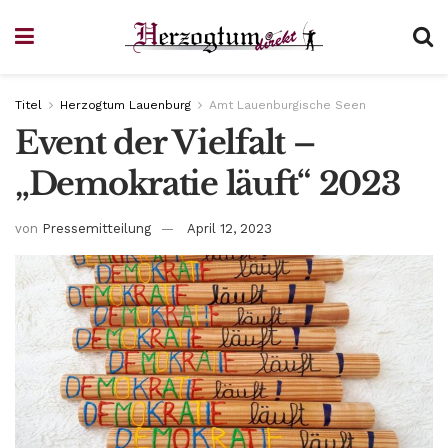
Titel
Herzogtum Lauenburg
Amt Lauenburgische Seen
Event der Vielfalt –
„Demokratie läuft“ 2023
von
Pressemitteilung
April 12, 2023