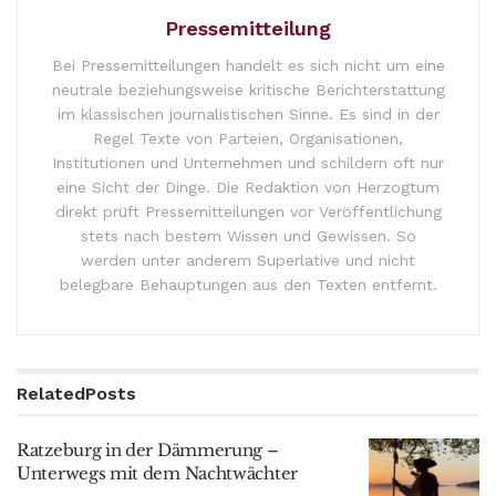
Pressemitteilung
Bei Pressemitteilungen handelt es sich nicht um eine
neutrale beziehungsweise kritische Berichterstattung
im klassischen journalistischen Sinne. Es sind in der
Regel Texte von Parteien, Organisationen,
Institutionen und Unternehmen und schildern oft nur
eine Sicht der Dinge. Die Redaktion von Herzogtum
direkt prüft Pressemitteilungen vor Veröffentlichung
stets nach bestem Wissen und Gewissen. So
werden unter anderem Superlative und nicht
belegbare Behauptungen aus den Texten entfernt.
Related
Posts
Ratzeburg in der Dämmerung –
Unterwegs mit dem Nachtwächter