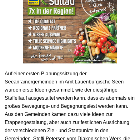
Auf einer ersten Planungssitzung der
Seeanrainergemeinden im Amt Lauenburgische Seen
wurden erste Ideen gesammelt, wie der diesjährige
Staffellauf ausgestaltet werden kann, dass es abermals ein
großes Bewegungs- und Begegnungsfest werden kann.
Aus den Gemeinden kamen dazu viele Ideen zur
Etappengestaltung, aber auch zur festlichen Ausrichtung
der verschiedenen Ziel- und Startpunkte in den
Gemeinden. Steffi Petersen vom Diakonischen Werk, die