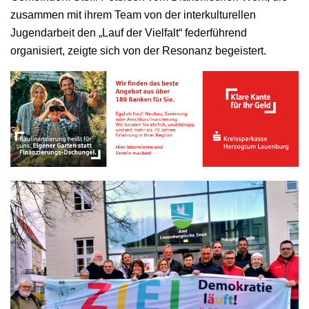
zusammen mit ihrem Team von der interkulturellen
Jugendarbeit den „Lauf der Vielfalt“ federführend
organisiert, zeigte sich von der Resonanz begeistert.