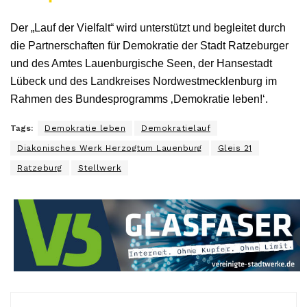
Der „Lauf der Vielfalt“ wird unterstützt und begleitet durch
die Partnerschaften für Demokratie der Stadt Ratzeburger
und des Amtes Lauenburgische Seen, der Hansestadt
Lübeck und des Landkreises Nordwestmecklenburg im
Rahmen des Bundesprogramms ‚Demokratie leben!‘.
Tags:
Demokratie leben
Demokratielauf
Diakonisches Werk Herzogtum Lauenburg
Gleis 21
Ratzeburg
Stellwerk