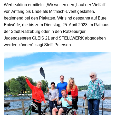
Werbeaktion ermitteln. „Wir wollen den ‚Lauf der Vielfalt‘
von Anfang bis Ende als Mitmach-Event gestalten,
beginnend bei den Plakaten. Wir sind gespannt auf Eure
Entwürfe, die bis zum Dienstag, 25. April 2023 im Rathaus
der Stadt Ratzeburg oder in den Ratzeburger
Jugendzentren GLEIS 21 und STELLWERK abgegeben
werden können“, sagt Steffi Petersen.