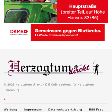
© 2025 Herzogtum direkt - DIE Onlinezeitung für Herzogtum
Lauenburg
*
Werbung
Impressum
Datenschutzerklärung
RSS Feed