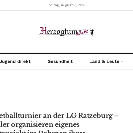
Freitag, August 7, 2026
Jugend direkt
Gesundheit
Land & Leute
etballturnier an der LG Ratzeburg –
ler organisieren eigenes