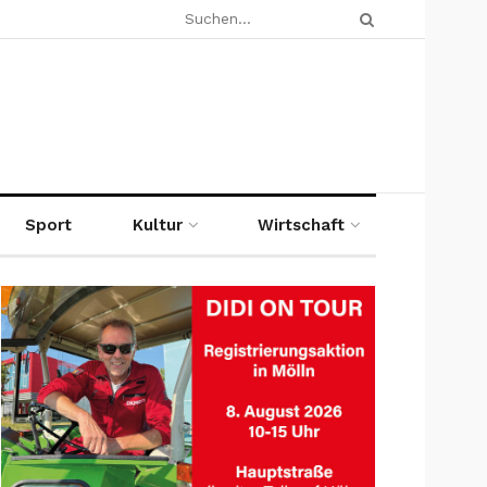
Sport
Kultur
Wirtschaft