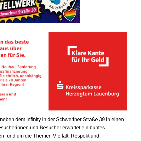
neben dem Infinity in der Schweriner Straße 39 in einen
esucherinnen und Besucher erwartet ein buntes
n rund um die Themen Vielfalt, Respekt und