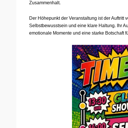
Zusammenhalt.
Der Höhepunkt der Veranstaltung ist der Auftritt v
Selbstbewusstsein und eine klare Haltung. Ihr Auf
emotionale Momente und eine starke Botschaft fü