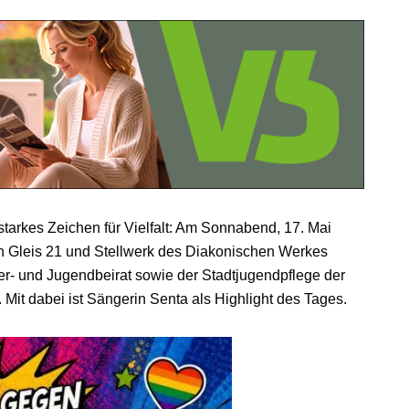
tarkes Zeichen für Vielfalt: Am Sonnabend, 17. Mai
n Gleis 21 und Stellwerk des Diakonischen Werkes
- und Jugendbeirat sowie der Stadtjugendpflege der
Mit dabei ist Sängerin Senta als Highlight des Tages.