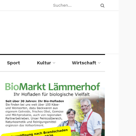
Sport
Kultur
Wirtschaft