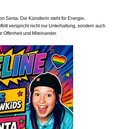
on Senta. Die Künstlerin steht für Energie,
tritt verspricht nicht nur Unterhaltung, sondern auch
r Offenheit und Miteinander.