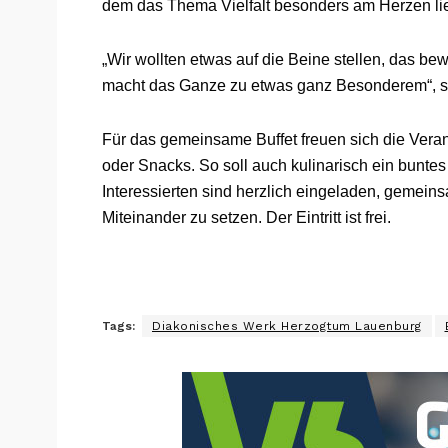
dem das Thema Vielfalt besonders am Herzen lie
„Wir wollten etwas auf die Beine stellen, das b
macht das Ganze zu etwas ganz Besonderem“, 
Für das gemeinsame Buffet freuen sich die Veran
oder Snacks. So soll auch kulinarisch ein buntes
Interessierten sind herzlich eingeladen, gemeins
Miteinander zu setzen. Der Eintritt ist frei.
Tags:
Diakonisches Werk Herzogtum Lauenburg