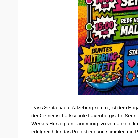
Dass Senta nach Ratzeburg kommt, ist dem Enga
der Gemeinschaftsschule Lauenburgische Seen,
Werkes Herzogtum Lauenburg, zu verdanken. Im 
erfolgreich für das Projekt ein und stimmten die