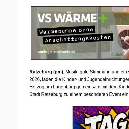
Ratzeburg (pm).
Musik, gute Stimmung und ein s
2026, laden die Kinder- und Jugendeinrichtunge
Herzogtum Lauenburg gemeinsam mit dem Kinder
Stadt Ratzeburg zu einem besonderen Event ein. 