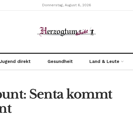
Donnerstag, August 6, 2026
Jugend direkt
Gesundheit
Land & Leute
bunt: Senta kommt
nt