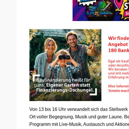
Von 13 bis 16 Uhr verwandelt sich das Stellwerk 
Ort voller Begegnung, Musik und guter Laune. B
Programm mit Live-Musik, Austausch und Aktione