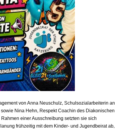
gement von Anna Neuschulz, Schulsozialarbeiterin an
 sowie Nina Hehn, Respekt Coachin des Diakonischen
Rahmen einer Ausschreibung setzten sie sich
 Planung frühzeitig mit dem Kinder- und Jugendbeirat ab,