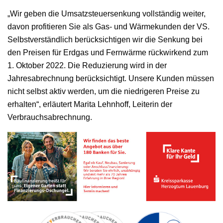
„Wir geben die Umsatzsteuersenkung vollständig weiter,
davon profitieren Sie als Gas- und Wärmekunden der VS.
Selbstverständlich berücksichtigen wir die Senkung bei
den Preisen für Erdgas und Fernwärme rückwirkend zum
1. Oktober 2022. Die Reduzierung wird in der
Jahresabrechnung berücksichtigt. Unsere Kunden müssen
nicht selbst aktiv werden, um die niedrigeren Preise zu
erhalten“, erläutert Marita Lehnhoff, Leiterin der
Verbrauchsabrechnung.