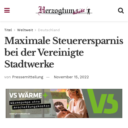
Titel
Weltweit
Deutschland
Maximale Steuerersparnis
bei der Vereinigte
Stadtwerke
von
Pressemitteilung
November 15, 2022