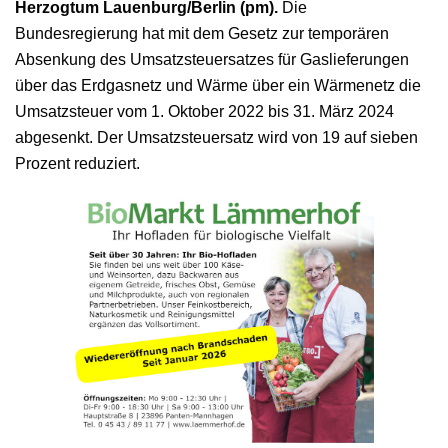
Herzogtum Lauenburg/Berlin (pm).
Die
Bundesregierung hat mit dem Gesetz zur temporären
Absenkung des Umsatzsteuersatzes für Gaslieferungen
über das Erdgasnetz und Wärme über ein Wärmenetz die
Umsatzsteuer vom 1. Oktober 2022 bis 31. März 2024
abgesenkt. Der Umsatzsteuersatz wird von 19 auf sieben
Prozent reduziert.