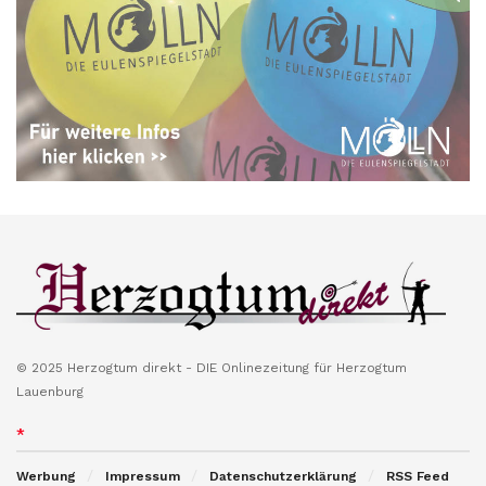
© 2025 Herzogtum direkt - DIE Onlinezeitung für Herzogtum
Lauenburg
*
Werbung
Impressum
Datenschutzerklärung
RSS Feed