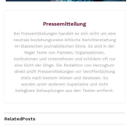
Pressemitteilung
Bei Pressemitteilungen handelt es sich nicht um eine
neutrale beziehungsweise kritische Berichterstattung
im klassischen journalistischen Sinne. Es sind in der
Regel Texte von Parteien, Organisationen,
Institutionen und Unternehmen und schildern oft nur
eine Sicht der Dinge. Die Redaktion von Herzogtum
direkt prüft Pressemitteilungen vor Veröffentlichung
stets nach bestem Wissen und Gewissen. So
werden unter anderem Superlative und nicht
belegbare Behauptungen aus den Texten entfernt.
Related
Posts