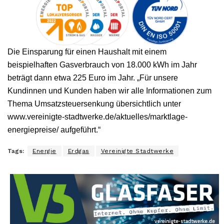
Die Einsparung für einen Haushalt mit einem
beispielhaften Gasverbrauch von 18.000 kWh im Jahr
beträgt dann etwa 225 Euro im Jahr. „Für unsere
Kundinnen und Kunden haben wir alle Informationen zum
Thema Umsatzsteuersenkung übersichtlich unter
www.vereinigte-stadtwerke.de/aktuelles/marktlage-
energiepreise/ aufgeführt.“
Tags:
Energie
Erdgas
Vereinigte Stadtwerke