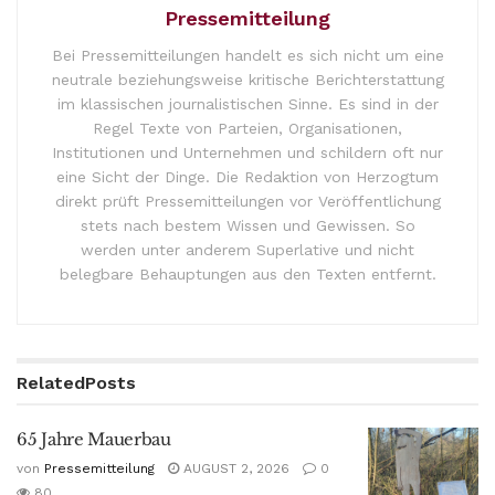
Pressemitteilung
Bei Pressemitteilungen handelt es sich nicht um eine
neutrale beziehungsweise kritische Berichterstattung
im klassischen journalistischen Sinne. Es sind in der
Regel Texte von Parteien, Organisationen,
Institutionen und Unternehmen und schildern oft nur
eine Sicht der Dinge. Die Redaktion von Herzogtum
direkt prüft Pressemitteilungen vor Veröffentlichung
stets nach bestem Wissen und Gewissen. So
werden unter anderem Superlative und nicht
belegbare Behauptungen aus den Texten entfernt.
Related
Posts
65 Jahre Mauerbau
von
Pressemitteilung
AUGUST 2, 2026
0
80