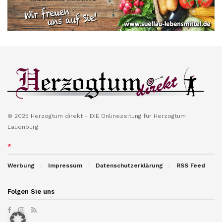
© 2025 Herzogtum direkt - DIE Onlinezeitung für Herzogtum
Lauenburg
*
Werbung
Impressum
Datenschutzerklärung
RSS Feed
Folgen Sie uns