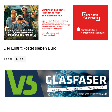
Der Eintritt kostet sieben Euro.
Tags:
DDR