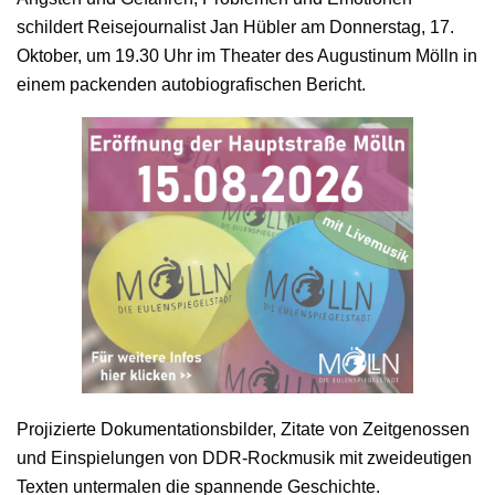
schildert Reisejournalist Jan Hübler am Donnerstag, 17.
Oktober, um 19.30 Uhr im Theater des Augustinum Mölln in
einem packenden autobiografischen Bericht.
Projizierte Dokumentationsbilder, Zitate von Zeitgenossen
und Einspielungen von DDR-Rockmusik mit zweideutigen
Texten untermalen die spannende Geschichte.