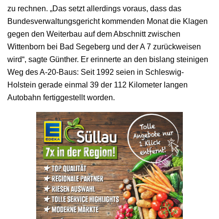
zu rechnen. „Das setzt allerdings voraus, dass das
Bundesverwaltungsgericht kommenden Monat die Klagen
gegen den Weiterbau auf dem Abschnitt zwischen
Wittenborn bei Bad Segeberg und der A 7 zurückweisen
wird“, sagte Günther. Er erinnerte an den bislang steinigen
Weg des A-20-Baus: Seit 1992 seien in Schleswig-
Holstein gerade einmal 39 der 112 Kilometer langen
Autobahn fertiggestellt worden.