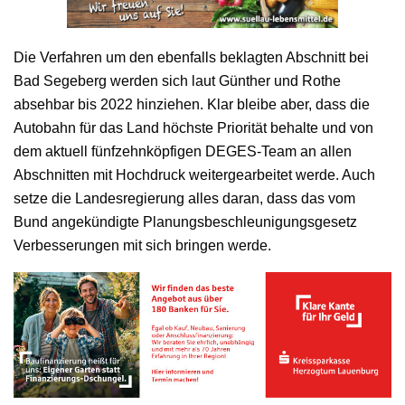
Die Verfahren um den ebenfalls beklagten Abschnitt bei
Bad Segeberg werden sich laut Günther und Rothe
absehbar bis 2022 hinziehen. Klar bleibe aber, dass die
Autobahn für das Land höchste Priorität behalte und von
dem aktuell fünfzehnköpfigen DEGES-Team an allen
Abschnitten mit Hochdruck weitergearbeitet werde. Auch
setze die Landesregierung alles daran, dass das vom
Bund angekündigte Planungsbeschleunigungsgesetz
Verbesserungen mit sich bringen werde.