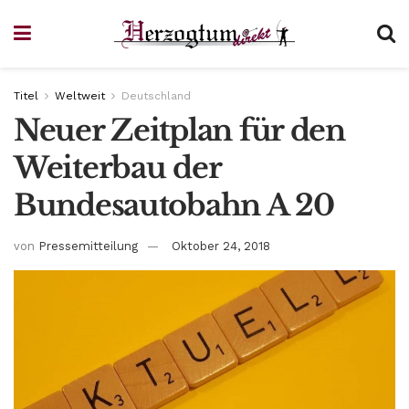
Titel
Weltweit
Deutschland
Neuer Zeitplan für den
Weiterbau der
Bundesautobahn A 20
von
Pressemitteilung
Oktober 24, 2018