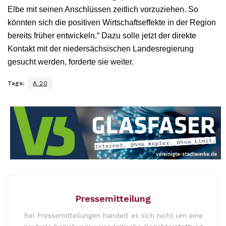
Elbe mit seinen Anschlüssen zeitlich vorzuziehen. So
könnten sich die positiven Wirtschaftseffekte in der Region
bereits früher entwickeln.“ Dazu solle jetzt der direkte
Kontakt mit der niedersächsischen Landesregierung
gesucht werden, forderte sie weiter.
Tags:
A 20
Pressemitteilung
Bei Pressemitteilungen handelt es sich nicht um eine