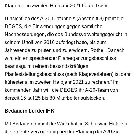
Klagen – im zweiten Halbjahr 2021 baureif sein.
Hinsichtlich des A-20-Elbtunnels (Abschnitt 8) plant die
DEGES, die Einwendungen gegen sämtliche
Nachbesserungen, die das Bundesverwaltungsgericht in
seinem Urteil von 2016 auferlegt hatte, bis zum
Jahresende zu prüfen und zu erwidern. Rothe: „Danach
wird ein entsprechender Planergänzungsbeschluss
beantragt, mit einem bestandskräftigen
Planfeststellungsbeschluss (nach Klageverfahren) ist dann
frühestens im zweiten Halbjahr 2021 zu rechnen.“ Im
kommenden Jahr will die DEGES ihr A-20-Team von
derzeit 15 auf 25 bis 30 Mitarbeiter aufstocken.
Bedauern bei der IHK
Mit Bedauern nimmt die Wirtschaft in Schleswig-Holstein
die erneute Verzögerung bei der Planung der A20 zur