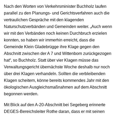
Nach den Worten von Verkehrsminister Buchholz laufen
parallel zu den Planungs- und Gerichtsverfahren auch die
vertraulichen Gespräche mit den klagenden
Naturschutzverbänden und Gemeinden weiter. „Auch wenn
wir mit den Verbänden noch keinen Durchbruch erzielen
konnten, so haben wir immerhin erreicht, dass die
Gemeinde Klein Gladebrügge ihre Klage gegen den
Abschnitt zwischen der A 7 und Wittenborn zurückgezogen
hat“, so Buchholz. Statt über vier Klagen müsse das
Verwaltungsgericht übernächste Woche deshalb nur noch
über drei Klagen verhandeln. Sollten die verbleibenden
Klagen scheitern, könne bereits kommendes Jahr mit den
ökologischen Ausgleichsmaßnahmen auf dem Abschnitt
begonnen werden.
Mit Blick auf den A-20-Abschnitt bei Segeberg erinnerte
DEGES-Bereichsleiter Rothe daran, dass er mit seinen