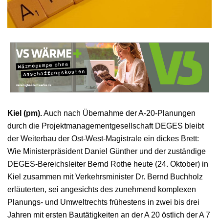
Kiel (pm).
Auch nach Übernahme der A-20-Planungen
durch die Projektmanagementgesellschaft DEGES bleibt
der Weiterbau der Ost-West-Magistrale ein dickes Brett:
Wie Ministerpräsident Daniel Günther und der zuständige
DEGES-Bereichsleiter Bernd Rothe heute (24. Oktober) in
Kiel zusammen mit Verkehrsminister Dr. Bernd Buchholz
erläuterten, sei angesichts des zunehmend komplexen
Planungs- und Umweltrechts frühestens in zwei bis drei
Jahren mit ersten Bautätigkeiten an der A 20 östlich der A 7