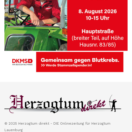
© 2025 Herzogtum direkt - DIE Onlinezeitung für Herzogtum
Lauenburg