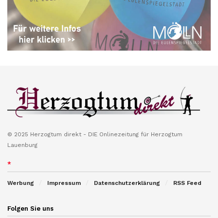
© 2025 Herzogtum direkt - DIE Onlinezeitung für Herzogtum
Lauenburg
*
Werbung
Impressum
Datenschutzerklärung
RSS Feed
Folgen Sie uns