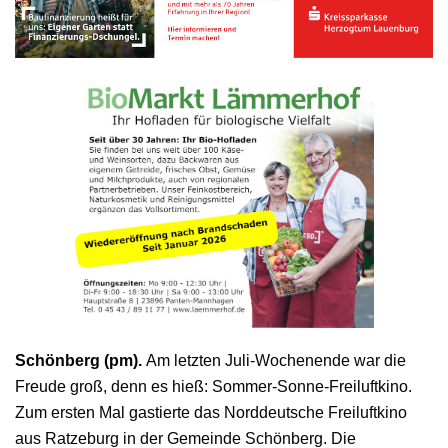
Schönberg (pm).
Am letzten Juli-Wochenende war die
Freude groß, denn es hieß: Sommer-Sonne-Freiluftkino.
Zum ersten Mal gastierte das Norddeutsche Freiluftkino
aus Ratzeburg in der Gemeinde Schönberg. Die