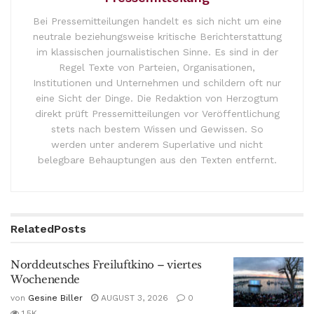
Bei Pressemitteilungen handelt es sich nicht um eine
neutrale beziehungsweise kritische Berichterstattung
im klassischen journalistischen Sinne. Es sind in der
Regel Texte von Parteien, Organisationen,
Institutionen und Unternehmen und schildern oft nur
eine Sicht der Dinge. Die Redaktion von Herzogtum
direkt prüft Pressemitteilungen vor Veröffentlichung
stets nach bestem Wissen und Gewissen. So
werden unter anderem Superlative und nicht
belegbare Behauptungen aus den Texten entfernt.
Related
Posts
Norddeutsches Freiluftkino – viertes
Wochenende
von
Gesine Biller
AUGUST 3, 2026
0
1.5K