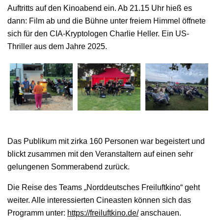
Auftritts auf den Kinoabend ein. Ab 21.15 Uhr hieß es
dann: Film ab und die Bühne unter freiem Himmel öffnete
sich für den CIA-Kryptologen Charlie Heller. Ein US-
Thriller aus dem Jahre 2025.
Das Publikum mit zirka 160 Personen war begeistert und
blickt zusammen mit den Veranstaltern auf einen sehr
gelungenen Sommerabend zurück.
Die Reise des Teams „Norddeutsches Freiluftkino“ geht
weiter. Alle interessierten Cineasten können sich das
Programm unter:
https://freiluftkino.de/
anschauen.