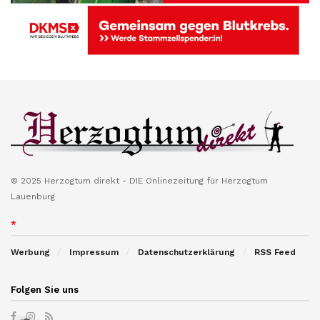
© 2025 Herzogtum direkt - DIE Onlinezeitung für Herzogtum
Lauenburg
*
Werbung
Impressum
Datenschutzerklärung
RSS Feed
Folgen Sie uns