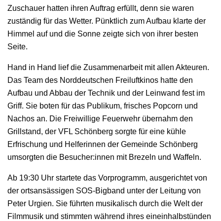
Zuschauer hatten ihren Auftrag erfüllt, denn sie waren
zuständig für das Wetter. Pünktlich zum Aufbau klarte der
Himmel auf und die Sonne zeigte sich von ihrer besten
Seite.
Hand in Hand lief die Zusammenarbeit mit allen Akteuren.
Das Team des Norddeutschen Freiluftkinos hatte den
Aufbau und Abbau der Technik und der Leinwand fest im
Griff. Sie boten für das Publikum, frisches Popcorn und
Nachos an. Die Freiwillige Feuerwehr übernahm den
Grillstand, der VFL Schönberg sorgte für eine kühle
Erfrischung und Helferinnen der Gemeinde Schönberg
umsorgten die Besucher:innen mit Brezeln und Waffeln.
Ab 19:30 Uhr startete das Vorprogramm, ausgerichtet von
der ortsansässigen SOS-Bigband unter der Leitung von
Peter Urgien. Sie führten musikalisch durch die Welt der
Filmmusik und stimmten während ihres eineinhalbstünden