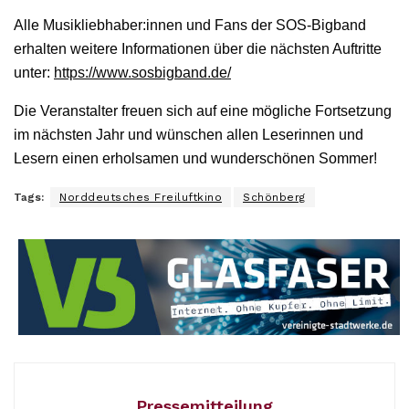
Alle Musikliebhaber:innen und Fans der SOS-Bigband
erhalten weitere Informationen über die nächsten Auftritte
unter:
https://www.sosbigband.de/
Die Veranstalter freuen sich auf eine mögliche Fortsetzung
im nächsten Jahr und wünschen allen Leserinnen und
Lesern einen erholsamen und wunderschönen Sommer!
Tags:
Norddeutsches Freiluftkino
Schönberg
Pressemitteilung