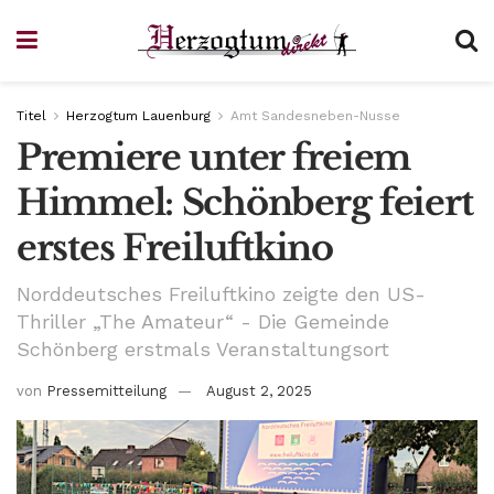
Titel
Herzogtum Lauenburg
Amt Sandesneben-Nusse
Premiere unter freiem
Himmel: Schönberg feiert
erstes Freiluftkino
Norddeutsches Freiluftkino zeigte den US-
Thriller „The Amateur“ - Die Gemeinde
Schönberg erstmals Veranstaltungsort
von
Pressemitteilung
August 2, 2025