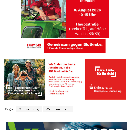
Tags:
Schönberg
Weihnachten