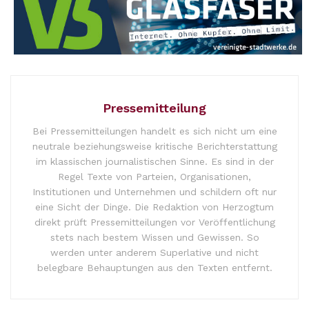
Pressemitteilung
Bei Pressemitteilungen handelt es sich nicht um eine
neutrale beziehungsweise kritische Berichterstattung
im klassischen journalistischen Sinne. Es sind in der
Regel Texte von Parteien, Organisationen,
Institutionen und Unternehmen und schildern oft nur
eine Sicht der Dinge. Die Redaktion von Herzogtum
direkt prüft Pressemitteilungen vor Veröffentlichung
stets nach bestem Wissen und Gewissen. So
werden unter anderem Superlative und nicht
belegbare Behauptungen aus den Texten entfernt.