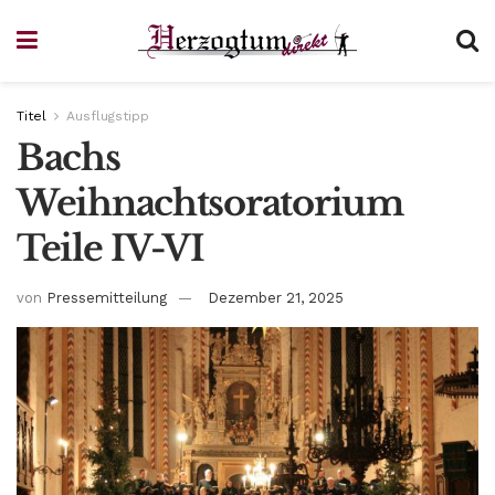
Titel
Ausflugstipp
Bachs
Weihnachtsoratorium
Teile IV-VI
von
Pressemitteilung
Dezember 21, 2025