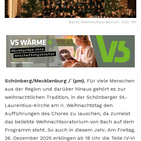
Bachs Weihnachtsoratorium. Foto: hfr
Schönberg/Mecklenburg /`(pm).
Für viele Menschen
aus der Region und darüber hinaus gehört es zur
weihnachtlichen Tradition, in der Schönberger St.-
Laurentius-Kirche am II. Weihnachtstag den
Aufführungen des Chores zu lauschen, da zumeist
das beliebte Weihnachtsoratorium von Bach auf dem
Programm steht. So auch in diesem Jahr. Am Freitag,
26. Dezember 2025 erklingen ab 18 Uhr die Teile IV-VI