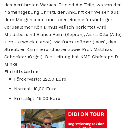
des berühmten Werkes. Es sind die Teile, wo von der
Namensgebung Christi, der Ankunft der Weisen aus
dem Morgenlande und über einen eifersüchtigen
Jerusalemer König musikalisch berichtet wird.
Mit dabei sind Bianca Reim (Sopran), Aisha Otto (Alte),
Tim Larweick (Tenor), Wolfram Teßmer (Bass), das
Strelitzer Kammerorchester sowie Prof. Matthias
Schneider (Orgel). Die Leitung hat KMD Christoph D.
Minke.
Eintrittskarten:
Förderkarte: 22,50 Euro
Normal: 18,00 Euro
Ermäßigt: 15,00 Euro