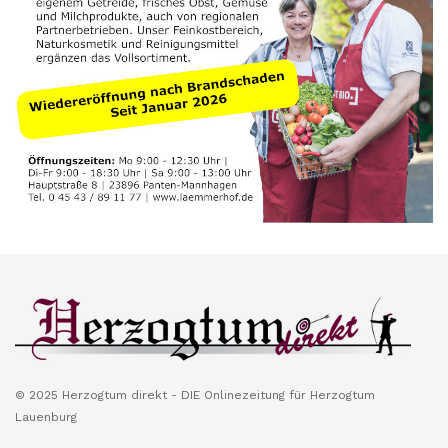
© 2025 Herzogtum direkt - DIE Onlinezeitung für Herzogtum
Lauenburg