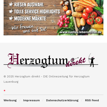
© 2025 Herzogtum direkt - DIE Onlinezeitung für Herzogtum
Lauenburg
*
Werbung
Impressum
Datenschutzerklärung
RSS Feed