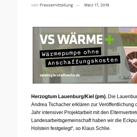
von
Pressemitteilung
März 17, 2019
Herzogtum Lauenburg/Kiel (pm).
Die Lauenbur
Andrea Tschacher erklären zur Veröffentlichung
Jahr intensiver Projektarbeit mit den Elternver
Landesarbeitsgemeinschaft haben wir die Eckpu
Holstein festgelegt“, so Klaus Schlie.