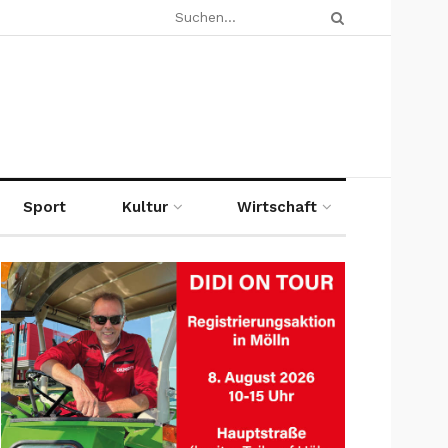
Sport
Kultur
Wirtschaft