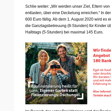
Schlie weiter: „Wir werden unser Ziel, Eltern vo
entlasten, über eine Deckelung erreichen.“ In de
600 Euro fällig. Ab dem 1. August 2020 wird es 
die Ganztagsbetreuung (8-Stunden) für Kinder übe
Halbtags (5-Stunden) bei maximal 145 Euro.