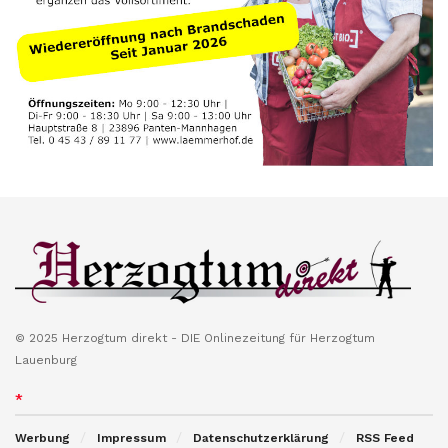
© 2025 Herzogtum direkt - DIE Onlinezeitung für Herzogtum
Lauenburg
*
Werbung
Impressum
Datenschutzerklärung
RSS Feed