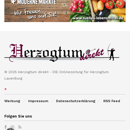
© 2025 Herzogtum direkt - DIE Onlinezeitung für Herzogtum
Lauenburg
*
Werbung
Impressum
Datenschutzerklärung
RSS Feed
Folgen Sie uns