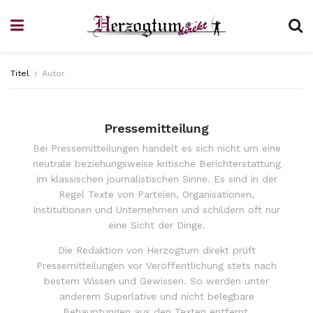
Titel
Autor
Pressemitteilung
Bei Pressemitteilungen handelt es sich nicht um eine
neutrale beziehungsweise kritische Berichterstattung
im klassischen journalistischen Sinne. Es sind in der
Regel Texte von Parteien, Organisationen,
Institutionen und Unternehmen und schildern oft nur
eine Sicht der Dinge.
Die Redaktion von Herzogtum direkt prüft
Pressemitteilungen vor Veröffentlichung stets nach
bestem Wissen und Gewissen. So werden unter
anderem Superlative und nicht belegbare
Behauptungen aus den Texten entfernt.