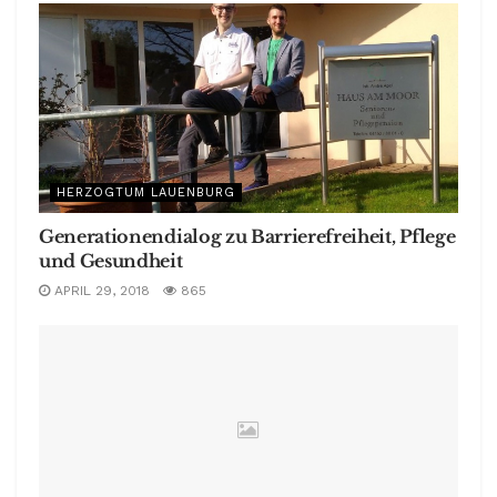
HERZOGTUM LAUENBURG
Generationendialog zu Barrierefreiheit, Pflege
und Gesundheit
APRIL 29, 2018
865