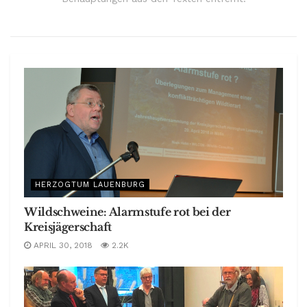
HERZOGTUM LAUENBURG
Wildschweine: Alarmstufe rot bei der
Kreisjägerschaft
APRIL 30, 2018
2.2K