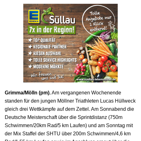
Grimma/Mölln (pm).
Am vergangenen Wochenende
standen für den jungen Möllner Triathleten Lucas Hüllweck
gleich drei Wettkämpfe auf dem Zettel. Am Sonnabend die
Deutsche Meisterschaft über die Sprintdistanz (750m
Schwimmen/20km Rad/5 km Laufen) und am Sonntag mit
der Mix Staffel der SHTU über 200m Schwimmen/4,6 km