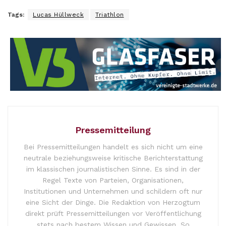
Tags:
Lucas Hüllweck
Triathlon
Pressemitteilung
Bei Pressemitteilungen handelt es sich nicht um eine
neutrale beziehungsweise kritische Berichterstattung
im klassischen journalistischen Sinne. Es sind in der
Regel Texte von Parteien, Organisationen,
Institutionen und Unternehmen und schildern oft nur
eine Sicht der Dinge. Die Redaktion von Herzogtum
direkt prüft Pressemitteilungen vor Veröffentlichung
stets nach bestem Wissen und Gewissen. So