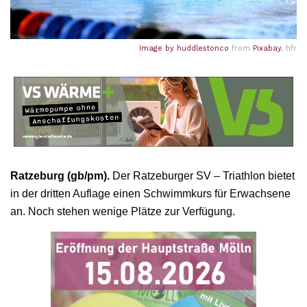
Image by
huddlestonco
from
Pixabay
, hfr
Ratzeburg (gb/pm).
Der Ratzeburger SV – Triathlon bietet
in der dritten Auflage einen Schwimmkurs für Erwachsene
an. Noch stehen wenige Plätze zur Verfügung.