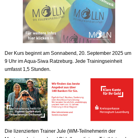
Der Kurs beginnt am Sonnabend, 20. September 2025 um
9 Uhr im Aqua-Siwa Ratzeburg. Jede Trainingseinheit
umfasst 1,5 Stunden.
Die lizenzierten Trainer Jule (WM-Teilnehmerin der