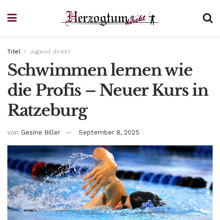
Titel
Jugend direkt
Schwimmen lernen wie
die Profis – Neuer Kurs in
Ratzeburg
von
Gesine Biller
September 8, 2025