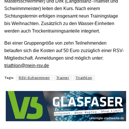
Mastersschwimmer) und Dirk (Langdistanz-Triathlet und
Schwimmmeister) leiten den Kurs. Nach einem
Sichtungstermin erfolgen insgesamt neun Trainingstage
bis Weihnachten. Zusätzlich zu den Wasser-Einheiten
werden auch Trockentrainingsanteile integriert.
Bei einer Gruppengröße von zehn Teilnehmenden
belaufen sich die Kosten auf 50 Euro zuzüglich einer RSV-
Mitgliedschaft. Anmeldungen sind möglich unter:
triathlon@mein-rsv.de
Tags:
RSV-Schwimmen
Trainer
Triathlon