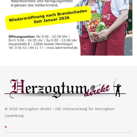
© 2025 Herzogtum direkt - DIE Onlinezeitung für Herzogtum
Lauenburg
*