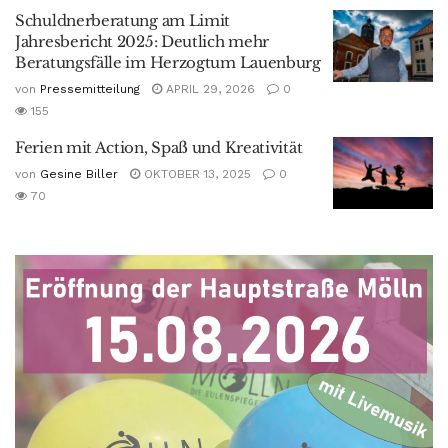
Schuldnerberatung am Limit
Jahresbericht 2025: Deutlich mehr
Beratungsfälle im Herzogtum Lauenburg
von
Pressemitteilung
APRIL 29, 2026
0
155
Ferien mit Action, Spaß und Kreativität
von
Gesine Biller
OKTOBER 13, 2025
0
70