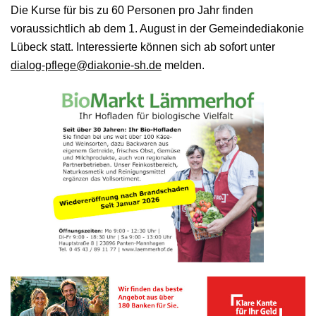
Die Kurse für bis zu 60 Personen pro Jahr finden
voraussichtlich ab dem 1. August in der Gemeindediakonie
Lübeck statt. Interessierte können sich ab sofort unter
dialog-pflege@diakonie-sh.de
melden.