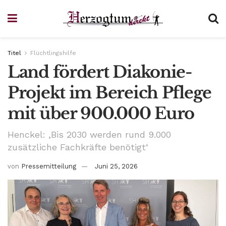
Titel
Flüchtlingshilfe
Land fördert Diakonie-
Projekt im Bereich Pflege
mit über 900.000 Euro
Henckel: ‚Bis 2030 werden rund 9.000
zusätzliche Fachkräfte benötigt‘
von
Pressemitteilung
Juni 25, 2026