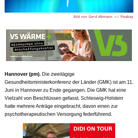
Bild von
Gerd Altmann
auf
Pixabay
Hannover (pm).
Die zweitägige
Gesundheitsministerkonferenz der Länder (GMK) ist am 11.
Juni in Hannover zu Ende gegangen. Die GMK hat eine
Vielzahl von Beschlüssen gefasst. Schleswig-Holstein
hatte mehrere Anträge eingebracht, davon einen zur
psychotherapeutischen Versorgung federführend.