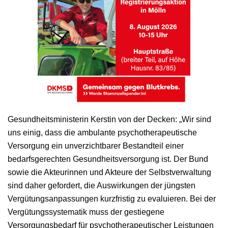
Gesundheitsministerin Kerstin von der Decken: „Wir sind
uns einig, dass die ambulante psychotherapeutische
Versorgung ein unverzichtbarer Bestandteil einer
bedarfsgerechten Gesundheitsversorgung ist. Der Bund
sowie die Akteurinnen und Akteure der Selbstverwaltung
sind daher gefordert, die Auswirkungen der jüngsten
Vergütungsanpassungen kurzfristig zu evaluieren. Bei der
Vergütungssystematik muss der gestiegene
Versorgungsbedarf für psychotherapeutischer Leistungen