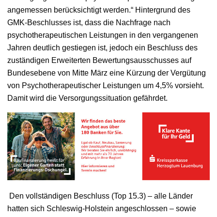
angemessen berücksichtigt werden.“ Hintergrund des
GMK-Beschlusses ist, dass die Nachfrage nach
psychotherapeutischen Leistungen in den vergangenen
Jahren deutlich gestiegen ist, jedoch ein Beschluss des
zuständigen Erweiterten Bewertungsausschusses auf
Bundesebene von Mitte März eine Kürzung der Vergütung
von Psychotherapeutischer Leistungen um 4,5% vorsieht.
Damit wird die Versorgungssituation gefährdet.
Den vollständigen Beschluss (Top 15.3) – alle Länder
hatten sich Schleswig-Holstein angeschlossen – sowie