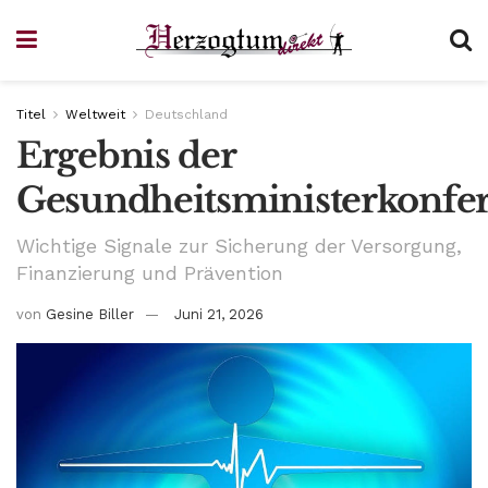
Titel
Weltweit
Deutschland
Ergebnis der
Gesundheitsministerkonfe
Wichtige Signale zur Sicherung der Versorgung,
Finanzierung und Prävention
von
Gesine Biller
Juni 21, 2026