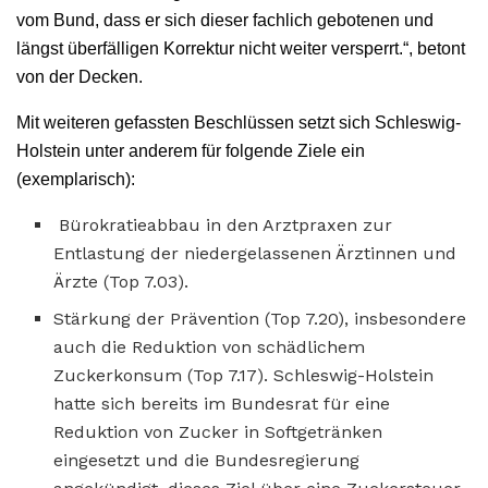
vom Bund, dass er sich dieser fachlich gebotenen und
längst überfälligen Korrektur nicht weiter versperrt.“, betont
von der Decken.
Mit weiteren gefassten Beschlüssen setzt sich Schleswig-
Holstein unter anderem für folgende Ziele ein
(exemplarisch):
Bürokratieabbau in den Arztpraxen zur
Entlastung der niedergelassenen Ärztinnen und
Ärzte (Top 7.03).
Stärkung der Prävention (Top 7.20), insbesondere
auch die Reduktion von schädlichem
Zuckerkonsum (Top 7.17). Schleswig-Holstein
hatte sich bereits im Bundesrat für eine
Reduktion von Zucker in Softgetränken
eingesetzt und die Bundesregierung