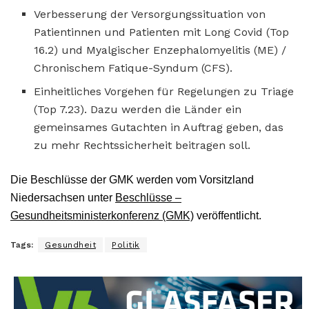
Verbesserung der Versorgungssituation von
Patientinnen und Patienten mit Long Covid (Top
16.2) und Myalgischer Enzephalomyelitis (ME) /
Chronischem Fatique-Syndum (CFS).
Einheitliches Vorgehen für Regelungen zu Triage
(Top 7.23). Dazu werden die Länder ein
gemeinsames Gutachten in Auftrag geben, das
zu mehr Rechtssicherheit beitragen soll.
Die Beschlüsse der GMK werden vom Vorsitzland
Niedersachsen unter
Beschlüsse –
Gesundheitsministerkonferenz (GMK)
veröffentlicht.
Tags:
Gesundheit
Politik