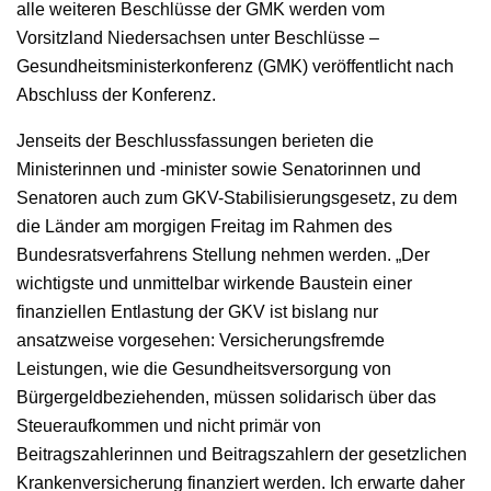
alle weiteren Beschlüsse der GMK werden vom
Vorsitzland Niedersachsen unter Beschlüsse –
Gesundheitsministerkonferenz (GMK) veröffentlicht nach
Abschluss der Konferenz.
Jenseits der Beschlussfassungen berieten die
Ministerinnen und -minister sowie Senatorinnen und
Senatoren auch zum GKV-Stabilisierungsgesetz, zu dem
die Länder am morgigen Freitag im Rahmen des
Bundesratsverfahrens Stellung nehmen werden. „Der
wichtigste und unmittelbar wirkende Baustein einer
finanziellen Entlastung der GKV ist bislang nur
ansatzweise vorgesehen: Versicherungsfremde
Leistungen, wie die Gesundheitsversorgung von
Bürgergeldbeziehenden, müssen solidarisch über das
Steueraufkommen und nicht primär von
Beitragszahlerinnen und Beitragszahlern der gesetzlichen
Krankenversicherung finanziert werden. Ich erwarte daher