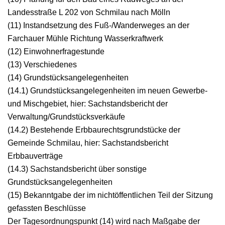
Landesstraße L 202 von Schmilau nach Mölln
(11) Instandsetzung des Fuß-/Wanderweges an der
Farchauer Mühle Richtung Wasserkraftwerk
(12) Einwohnerfragestunde
(13) Verschiedenes
(14) Grundstücksangelegenheiten
(14.1) Grundstücksangelegenheiten im neuen Gewerbe-
und Mischgebiet, hier: Sachstandsbericht der
Verwaltung/Grundstücksverkäufe
(14.2) Bestehende Erbbaurechtsgrundstücke der
Gemeinde Schmilau, hier: Sachstandsbericht
Erbbauverträge
(14.3) Sachstandsbericht über sonstige
Grundstücksangelegenheiten
(15) Bekanntgabe der im nichtöffentlichen Teil der Sitzung
gefassten Beschlüsse
Der Tagesordnungspunkt (14) wird nach Maßgabe der