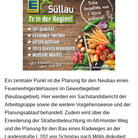
Ein zentraler Punkt ist die Planung für den Neubau eines
Feuerwehrgerätehauses im Gewerbegebiet
(Neubaugebiet). Hier werden ein Sachstandsbericht der
Arbeitsgruppe sowie die weitere Vorgehensweise und der
Planungsablauf behandelt. Zudem wird über die
Erweiterung der Straßenbeleuchtung im Alt-Horster-Weg
und die Planung für den Bau eines Radweges an der
Landesstraße L 202 von Schmilau nach Mölln diskutiert.