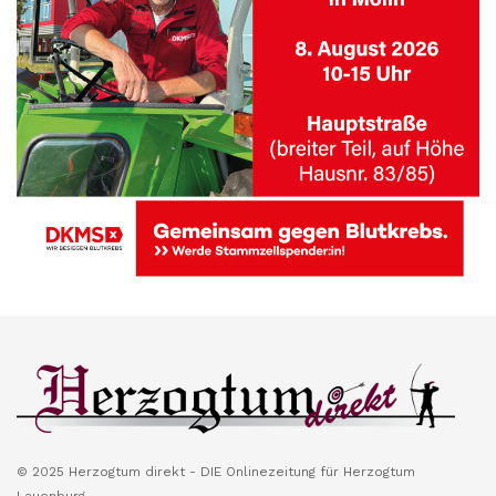
© 2025 Herzogtum direkt - DIE Onlinezeitung für Herzogtum