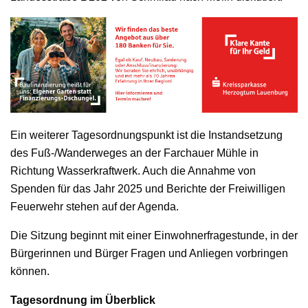
Ein weiterer Tagesordnungspunkt ist die Instandsetzung
des Fuß-/Wanderweges an der Farchauer Mühle in
Richtung Wasserkraftwerk. Auch die Annahme von
Spenden für das Jahr 2025 und Berichte der Freiwilligen
Feuerwehr stehen auf der Agenda.
Die Sitzung beginnt mit einer Einwohnerfragestunde, in der
Bürgerinnen und Bürger Fragen und Anliegen vorbringen
können.
Tagesordnung im Überblick