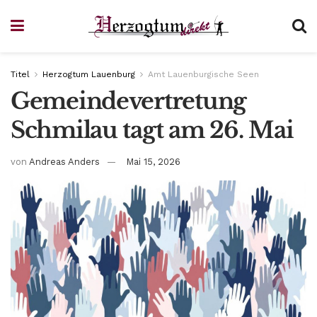
Titel
Herzogtum Lauenburg
Amt Lauenburgische Seen
Gemeindevertretung
Schmilau tagt am 26. Mai
von
Andreas Anders
Mai 15, 2026