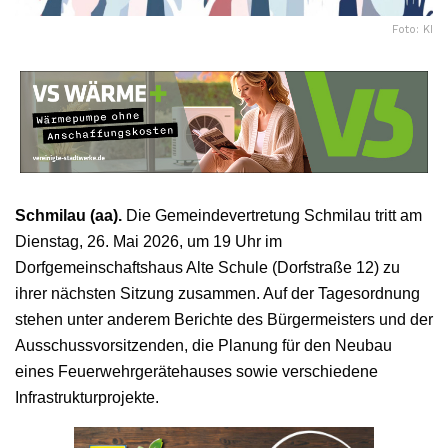
Foto: KI
Schmilau (aa).
Die Gemeindevertretung Schmilau tritt am
Dienstag, 26. Mai 2026, um 19 Uhr im
Dorfgemeinschaftshaus Alte Schule (Dorfstraße 12) zu
ihrer nächsten Sitzung zusammen. Auf der Tagesordnung
stehen unter anderem Berichte des Bürgermeisters und der
Ausschussvorsitzenden, die Planung für den Neubau
eines Feuerwehrgerätehauses sowie verschiedene
Infrastrukturprojekte.