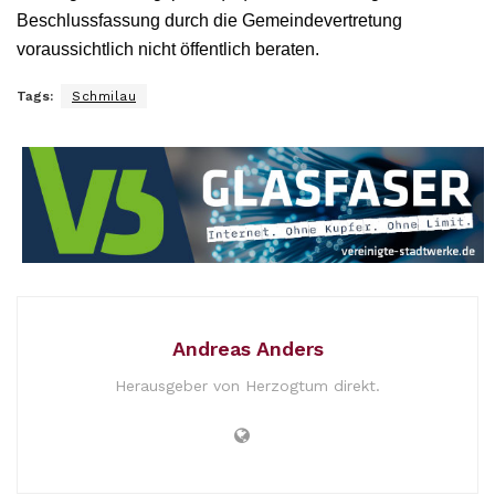
Beschlussfassung durch die Gemeindevertretung
voraussichtlich nicht öffentlich beraten.
Tags:
Schmilau
Andreas Anders
Herausgeber von Herzogtum direkt.