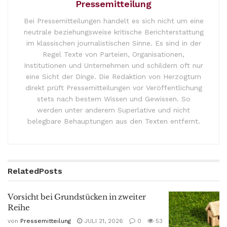
Pressemitteilung
Bei Pressemitteilungen handelt es sich nicht um eine
neutrale beziehungsweise kritische Berichterstattung
im klassischen journalistischen Sinne. Es sind in der
Regel Texte von Parteien, Organisationen,
Institutionen und Unternehmen und schildern oft nur
eine Sicht der Dinge. Die Redaktion von Herzogtum
direkt prüft Pressemitteilungen vor Veröffentlichung
stets nach bestem Wissen und Gewissen. So
werden unter anderem Superlative und nicht
belegbare Behauptungen aus den Texten entfernt.
Related
Posts
Vorsicht bei Grundstücken in zweiter
Reihe
von
Pressemitteilung
JULI 21, 2026
0
53