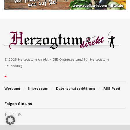
© 2025 Herzogtum direkt - DIE Onlinezeitung für Herzogtum
Lauenburg
*
Werbung
Impressum
Datenschutzerklärung
RSS Feed
Folgen Sie uns