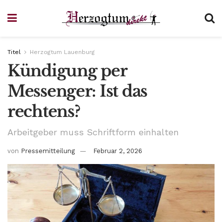
Titel
Herzogtum Lauenburg
Kündigung per
Messenger: Ist das
rechtens?
Arbeitgeber muss Schriftform einhalten
von
Pressemitteilung
Februar 2, 2026