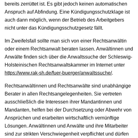
bereits zerrüttet ist. Es gibt jedoch keinen automatischen
Anspruch auf Abfindung. Eine Kündigungsschutzklage ist
auch dann möglich, wenn der Betrieb des Arbeitgebers
nicht unter das Kündigungsschutzgesetz fällt.
Im Zweifelsfall sollte man sich von einer Rechtsanwältin
oder einem Rechtsanwalt beraten lassen. Anwältinnen und
Anwälte finden sich über die Anwaltssuche der Schleswig-
Holsteinischen Rechtsanwaltskammer im Internet unter
https://www.rak-sh.de/fuer-buerger/anwaltssuche/
.
Rechtsanwältinnen und Rechtsanwälte sind unabhängige
Berater in allen Rechtsangelegenheiten. Sie vertreten
ausschließlich die Interessen ihrer Mandantinnen und
Mandanten, helfen bei der Durchsetzung oder Abwehr von
Ansprüchen und erarbeiten wirtschaftlich vernünftige
Lösungen. Anwältinnen und Anwälte und ihre Mitarbeiter
sind zur strikten Verschwiegenheit verpflichtet und dürfen