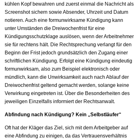
kühlen Kopf bewahren und zuerst einmal die Nachricht als
Screenshot sichern sowie Absender, Uhrzeit und Datum
notieren. Auch eine formunwirksame Kündigung kann
unter Umständen die Dreiwochenfrist für eine
Kündigungsschutzklage auslösen, wenn der Arbeitnehmer
sie für rechtens hält. Die Rechtsprechung verlangt für den
Beginn der Frist jedoch grundsätzlich den Zugang einer
schriftlichen Kündigung. Erfolgt eine Kündigung eindeutig
formunwirksam, also zum Beispiel elektronisch oder
mündlich, kann die Unwirksamkeit auch nach Ablauf der
Dreiwochenfrist geltend gemacht werden, solange keine
Verwirkung eingetreten ist. Über die Besonderheiten des
jeweiligen Einzelfalls informiert der Rechtsanwalt.
Abfindung nach Kündigung? Kein „Selbstläufer“
Oft hat der Kläger das Ziel, sich mit dem Arbeitgeber auf
eine Abfindung zu einigen, da das Vertrauensverhältnis