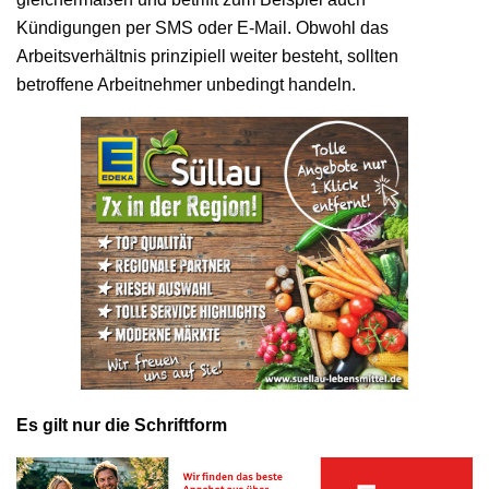
Kündigungen per SMS oder E-Mail. Obwohl das
Arbeitsverhältnis prinzipiell weiter besteht, sollten
betroffene Arbeitnehmer unbedingt handeln.
Es gilt nur die Schriftform