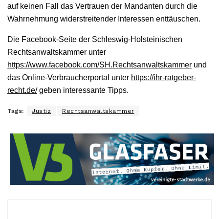
auf keinen Fall das Vertrauen der Mandanten durch die
Wahrnehmung widerstreitender Interessen enttäuschen.
Die Facebook-Seite der Schleswig-Holsteinischen
Rechtsanwaltskammer unter
https://www.facebook.com/SH.Rechtsanwaltskammer
und
das Online-Verbraucherportal unter
https://ihr-ratgeber-
recht.de/
geben interessante Tipps.
Tags:
Justiz
Rechtsanwaltskammer