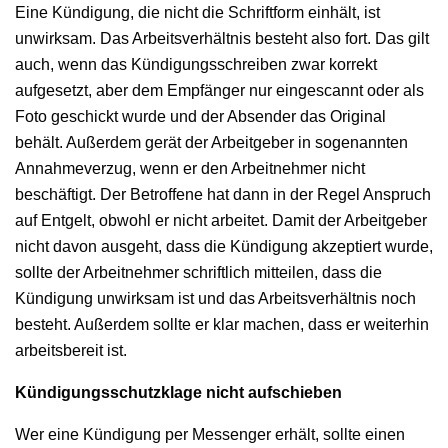
Eine Kündigung, die nicht die Schriftform einhält, ist
unwirksam. Das Arbeitsverhältnis besteht also fort. Das gilt
auch, wenn das Kündigungsschreiben zwar korrekt
aufgesetzt, aber dem Empfänger nur eingescannt oder als
Foto geschickt wurde und der Absender das Original
behält. Außerdem gerät der Arbeitgeber in sogenannten
Annahmeverzug, wenn er den Arbeitnehmer nicht
beschäftigt. Der Betroffene hat dann in der Regel Anspruch
auf Entgelt, obwohl er nicht arbeitet. Damit der Arbeitgeber
nicht davon ausgeht, dass die Kündigung akzeptiert wurde,
sollte der Arbeitnehmer schriftlich mitteilen, dass die
Kündigung unwirksam ist und das Arbeitsverhältnis noch
besteht. Außerdem sollte er klar machen, dass er weiterhin
arbeitsbereit ist.
Kündigungsschutzklage nicht aufschieben
Wer eine Kündigung per Messenger erhält, sollte einen