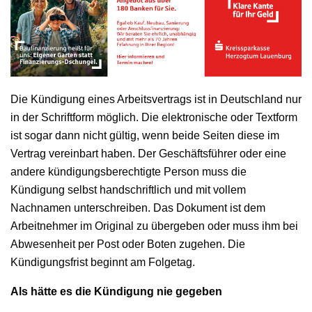
Die Kündigung eines Arbeitsvertrags ist in Deutschland nur
in der Schriftform möglich. Die elektronische oder Textform
ist sogar dann nicht gültig, wenn beide Seiten diese im
Vertrag vereinbart haben. Der Geschäftsführer oder eine
andere kündigungsberechtigte Person muss die
Kündigung selbst handschriftlich und mit vollem
Nachnamen unterschreiben. Das Dokument ist dem
Arbeitnehmer im Original zu übergeben oder muss ihm bei
Abwesenheit per Post oder Boten zugehen. Die
Kündigungsfrist beginnt am Folgetag.
Als hätte es die Kündigung nie gegeben