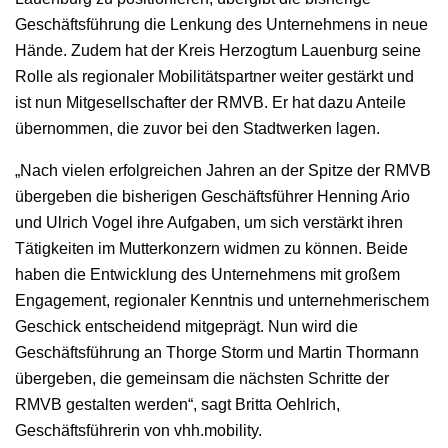
Geschäftsführung die Lenkung des Unternehmens in neue
Hände. Zudem hat der Kreis Herzogtum Lauenburg seine
Rolle als regionaler Mobilitätspartner weiter gestärkt und
ist nun Mitgesellschafter der RMVB. Er hat dazu Anteile
übernommen, die zuvor bei den Stadtwerken lagen.
„Nach vielen erfolgreichen Jahren an der Spitze der RMVB
übergeben die bisherigen Geschäftsführer Henning Ario
und Ulrich Vogel ihre Aufgaben, um sich verstärkt ihren
Tätigkeiten im Mutterkonzern widmen zu können. Beide
haben die Entwicklung des Unternehmens mit großem
Engagement, regionaler Kenntnis und unternehmerischem
Geschick entscheidend mitgeprägt. Nun wird die
Geschäftsführung an Thorge Storm und Martin Thormann
übergeben, die gemeinsam die nächsten Schritte der
RMVB gestalten werden“, sagt Britta Oehlrich,
Geschäftsführerin von vhh.mobility.