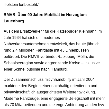
Holstein fortbesteht.“
RMVB: Über 90 Jahre Mobilität im Herzogtum
Lauenburg
Aus dem Ersatzverkehr für die Ratzeburger Kleinbahn im
Jahr 1934 hat sich ein modernes
Nahverkehrsunternehmen entwickelt, das heute jährlich
rund 2,4 Millionen Fahrgäste mit 43 Linienbussen
befördert. Die RMVB verbindet Ratzeburg, Mölln, die
Schaalseeregion sowie angrenzende Kreise – inklusive
einer Schnellbuslinie nach Hamburg.
Der Zusammenschluss mit vhh.mobility im Jahr 2004
markierte den Beginn einer nachhaltig orientierten und
privatwirtschaftlich ausgerichteten Weiterentwicklung.
Moderne Fahrzeuge, eine engagierte Belegschaft mit mehr
als 70 Mitarbeitenden und die enge Anbindung an den hvv