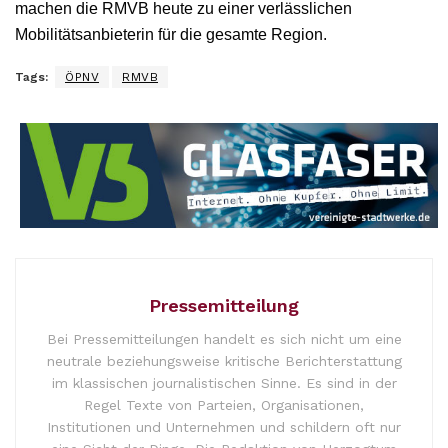
machen die RMVB heute zu einer verlässlichen
Mobilitätsanbieterin für die gesamte Region.
Tags:
ÖPNV
RMVB
Pressemitteilung
Bei Pressemitteilungen handelt es sich nicht um eine
neutrale beziehungsweise kritische Berichterstattung
im klassischen journalistischen Sinne. Es sind in der
Regel Texte von Parteien, Organisationen,
Institutionen und Unternehmen und schildern oft nur