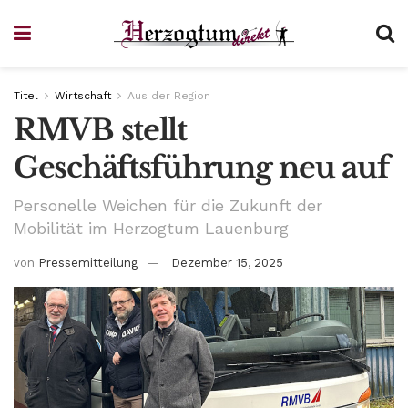
Titel
Wirtschaft
Aus der Region
RMVB stellt
Geschäftsführung neu auf
Personelle Weichen für die Zukunft der
Mobilität im Herzogtum Lauenburg
von
Pressemitteilung
Dezember 15, 2025