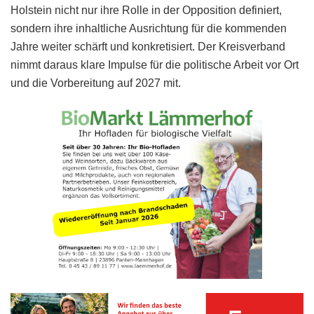
Holstein nicht nur ihre Rolle in der Opposition definiert,
sondern ihre inhaltliche Ausrichtung für die kommenden
Jahre weiter schärft und konkretisiert. Der Kreisverband
nimmt daraus klare Impulse für die politische Arbeit vor Ort
und die Vorbereitung auf 2027 mit.