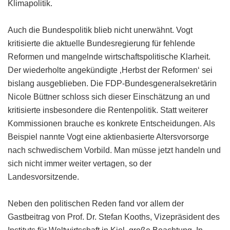
Klimapolitik.
Auch die Bundespolitik blieb nicht unerwähnt. Vogt
kritisierte die aktuelle Bundesregierung für fehlende
Reformen und mangelnde wirtschaftspolitische Klarheit.
Der wiederholte angekündigte ‚Herbst der Reformen‘ sei
bislang ausgeblieben. Die FDP-Bundesgeneralsekretärin
Nicole Büttner schloss sich dieser Einschätzung an und
kritisierte insbesondere die Rentenpolitik. Statt weiterer
Kommissionen brauche es konkrete Entscheidungen. Als
Beispiel nannte Vogt eine aktienbasierte Altersvorsorge
nach schwedischem Vorbild. Man müsse jetzt handeln und
sich nicht immer weiter vertagen, so der
Landesvorsitzende.
Neben den politischen Reden fand vor allem der
Gastbeitrag von Prof. Dr. Stefan Kooths, Vizepräsident des