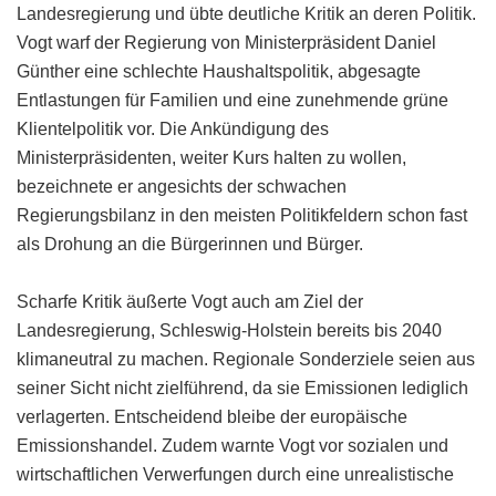
Landesregierung und übte deutliche Kritik an deren Politik.
Vogt warf der Regierung von Ministerpräsident Daniel
Günther eine schlechte Haushaltspolitik, abgesagte
Entlastungen für Familien und eine zunehmende grüne
Klientelpolitik vor. Die Ankündigung des
Ministerpräsidenten, weiter Kurs halten zu wollen,
bezeichnete er angesichts der schwachen
Regierungsbilanz in den meisten Politikfeldern schon fast
als Drohung an die Bürgerinnen und Bürger.
Scharfe Kritik äußerte Vogt auch am Ziel der
Landesregierung, Schleswig-Holstein bereits bis 2040
klimaneutral zu machen. Regionale Sonderziele seien aus
seiner Sicht nicht zielführend, da sie Emissionen lediglich
verlagerten. Entscheidend bleibe der europäische
Emissionshandel. Zudem warnte Vogt vor sozialen und
wirtschaftlichen Verwerfungen durch eine unrealistische