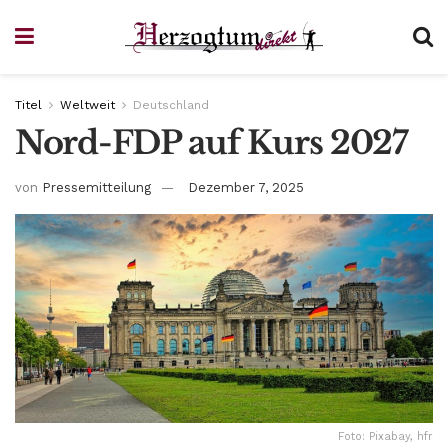
Titel
Weltweit
Deutschland
Nord-FDP auf Kurs 2027
von
Pressemitteilung
Dezember 7, 2025
Foto: Pixabay, hfr