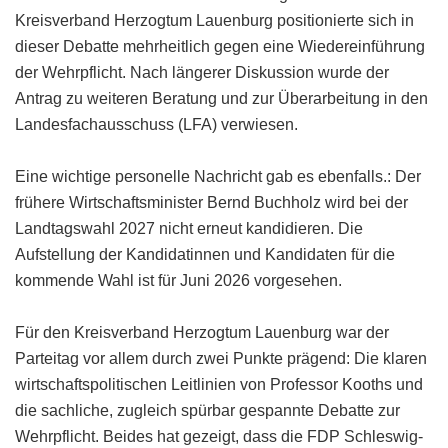
Kreisverband Herzogtum Lauenburg positionierte sich in
dieser Debatte mehrheitlich gegen eine Wiedereinführung
der Wehrpflicht. Nach längerer Diskussion wurde der
Antrag zu weiteren Beratung und zur Überarbeitung in den
Landesfachausschuss (LFA) verwiesen.
Eine wichtige personelle Nachricht gab es ebenfalls.: Der
frühere Wirtschaftsminister Bernd Buchholz wird bei der
Landtagswahl 2027 nicht erneut kandidieren. Die
Aufstellung der Kandidatinnen und Kandidaten für die
kommende Wahl ist für Juni 2026 vorgesehen.
Für den Kreisverband Herzogtum Lauenburg war der
Parteitag vor allem durch zwei Punkte prägend: Die klaren
wirtschaftspolitischen Leitlinien von Professor Kooths und
die sachliche, zugleich spürbar gespannte Debatte zur
Wehrpflicht. Beides hat gezeigt, dass die FDP Schleswig-