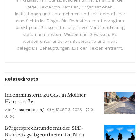
Regel Texte von Parteien, Organisationen,
Institutionen und Unternehmen und schildern oft nur
eine Sicht der Dinge. Die Redaktion von Herzogtum
direkt prüft Pressemitteilungen vor Veröffentlichung
stets nach bestem Wissen und Gewissen. So
werden unter anderem Superlative und nicht
belegbare Behauptungen aus den Texten entfernt.
Related
Posts
Innenministerin zu Gast in Möllner
Hauptstraße
von
Pressemitteilung
AUGUST 3, 2026
0
2K
Bürgersprechstunde mit der SPD-
Bundestagsabgeordneten Dr. Nina