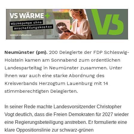
Neumünster (pm).
200 Delegierte der FDP Schleswig-
Holstein kamen am Sonnabend zum ordentlichen
Landesparteitag in Neumünster zusammen. Unter
ihnen war auch eine starke Abordnung des
Kreisverbands Herzogtum Lauenburg mit 14
stimmberechtigten Delegierten.
In seiner Rede machte Landesvorsitzender Christopher
Vogt deutlich, dass die Freien Demokraten für 2027 wieder
eine Regierungsbeteiligung anstreben. Er formulierte eine
klare Oppositionslinie zur schwarz-grünen