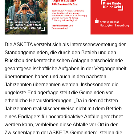
Die ASKETA versteht sich als Interessensvertretung der
Standortgemeinden, die durch den Betrieb und den
Rückbau der kerntechnischen Anlagen entscheidende
gesamtgesellschaftliche Aufgaben in der Vergangenheit
übernommen haben und auch in den nächsten
Jahrzehnten übernehmen werden. Insbesondere die
ungelöste Endlagerfrage stellt die Gemeinden vor
erhebliche Herausforderungen. „Da in den nächsten
Jahrzehnten realistischer Weise nicht mit dem Betrieb
eines Endlagers für hochradioaktive Abfälle gerechnet
werden kann, verbleiben diese Abfälle vor Ort in den
Zwischenlägern der ASKETA-Gemeinden“, stellen die