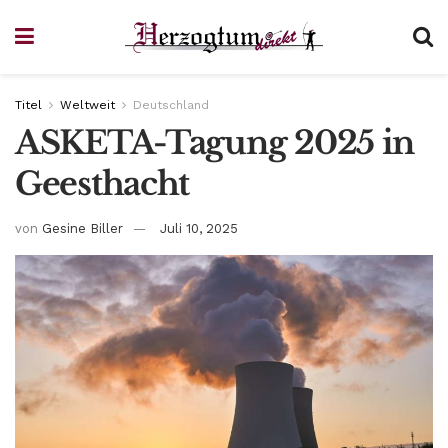
Titel
Weltweit
Deutschland
ASKETA-Tagung 2025 in
Geesthacht
von
Gesine Biller
Juli 10, 2025