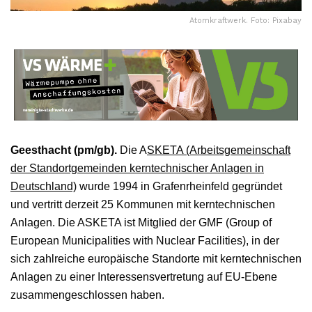
Atomkraftwerk. Foto: Pixabay
Geesthacht (pm/gb).
Die A
SKETA (Arbeitsgemeinschaft
der Standortgemeinden kerntechnischer Anlagen in
Deutschland)
wurde 1994 in Grafenrheinfeld gegründet
und vertritt derzeit 25 Kommunen mit kerntechnischen
Anlagen. Die ASKETA ist Mitglied der GMF (Group of
European Municipalities with Nuclear Facilities), in der
sich zahlreiche europäische Standorte mit kerntechnischen
Anlagen zu einer Interessensvertretung auf EU-Ebene
zusammengeschlossen haben.