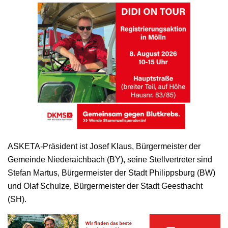
ASKETA-Präsident ist Josef Klaus, Bürgermeister der
Gemeinde Niederaichbach (BY), seine Stellvertreter sind
Stefan Martus, Bürgermeister der Stadt Philippsburg (BW)
und Olaf Schulze, Bürgermeister der Stadt Geesthacht
(SH).