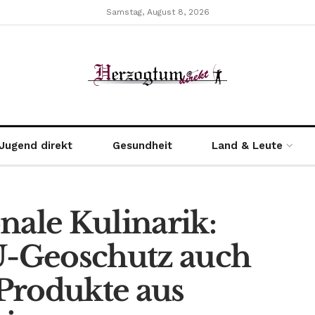
Samstag, August 8, 2026
Jugend direkt
Gesundheit
Land & Leute
nale Kulinarik:
EU-Geoschutz auch
 Produkte aus