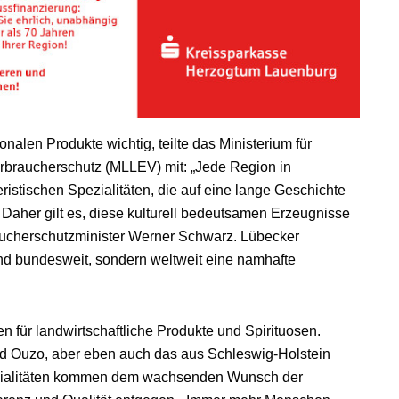
onalen Produkte wichtig, teilte das Ministerium für
rbraucherschutz (MLLEV) mit: „Jede Region in
ristischen Spezialitäten, die auf eine lange Geschichte
 Daher gilt es, diese kulturell bedeutsamen Erzeugnisse
ucherschutzminister Werner Schwarz. Lübecker
und bundesweit, sondern weltweit eine namhafte
n für landwirtschaftliche Produkte und Spirituosen.
 Ouzo, aber eben auch das aus Schleswig-Holstein
zialitäten kommen dem wachsenden Wunsch der