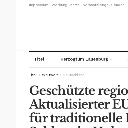
Impressum
Werbung
Karte
Veranstaltungskalender
Titel
Herzogtum Lauenburg
Titel
Weltweit
Deutschland
Geschützte regio
Aktualisierter 
für traditionelle