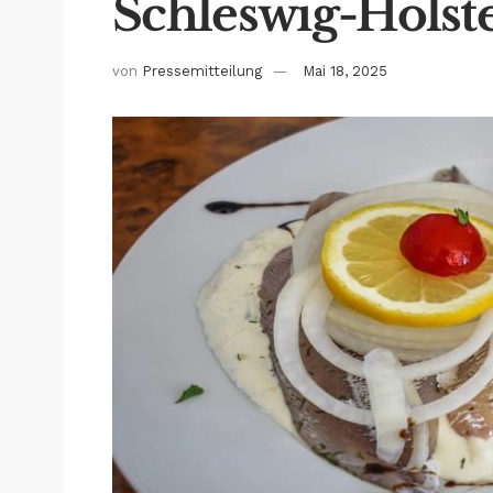
Schleswig-Holst
von
Pressemitteilung
Mai 18, 2025