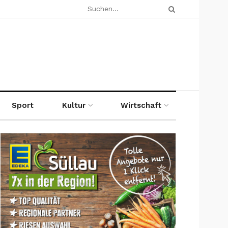
Sport
Kultur
Wirtschaft