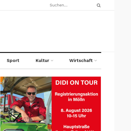
Sport
Kultur
Wirtschaft