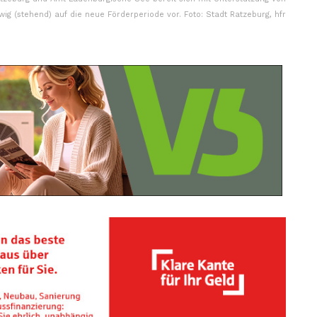
ig (stehend) auf die neue Förderperiode vor. Foto: Stadt Ratzeburg, hfr