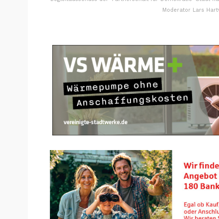
Moderator Lars Hartw