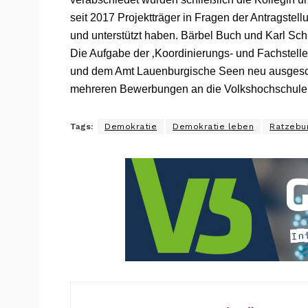
seit 2017 Projektträger in Fragen der Antragste
und unterstützt haben. Bärbel Buch und Karl Sch
Die Aufgabe der ‚Koordinierungs- und Fachstelle
und dem Amt Lauenburgische Seen neu ausgesch
mehreren Bewerbungen an die Volkshochschule
Tags:
Demokratie
Demokratie leben
Ratzebu