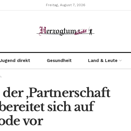
Freitag, August 7, 2026
Jugend direkt
Gesundheit
Land & Leute
n
 der ‚Partnerschaft
ereitet sich auf
ode vor