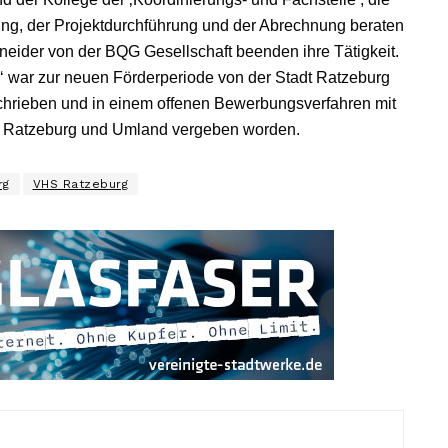
llung, der Projektdurchführung und der Abrechnung beraten
neider von der BQG Gesellschaft beenden ihre Tätigkeit.
‘ war zur neuen Förderperiode von der Stadt Ratzeburg
rieben und in einem offenen Bewerbungsverfahren mit
 Ratzeburg und Umland vergeben worden.
rg
VHS Ratzeburg