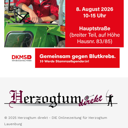
© 2025 Herzogtum direkt - DIE Onlinezeitung für Herzogtum
Lauenburg