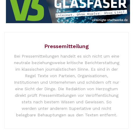
Pressemitteilung
Bei Pressemitteilungen handelt es sich nicht um eine
neutrale beziehungsweise kritische Berichterstattung
im klassischen journalistischen Sinne. Es sind in der
Regel Texte von Parteien, Organisationen,
Institutionen und Unternehmen und schildern oft nur
eine Sicht der Dinge. Die Redaktion von Herzogtum
direkt prüft Pressemitteilungen vor Veröffentlichung
stets nach bestem Wissen und Gewissen. So
werden unter anderem Superlative und nicht
belegbare Behauptungen aus den Texten entfernt.