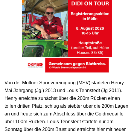
Von der Möllner Sportvereinigung (MSV) starteten Henry
Mai Jahrgang (Jg.) 2013 und Louis Tennstedt (Jg 2011).
Henry erreichte zunächst über die 200m Rücken einen
tollen dritten Platz, schlug als siebter über die 200m Lagen
an und freute sich zum Abschluss über die Goldmedaille
über 100m Rücken. Louis Tennstedt startete nur am
Sonntag über die 200m Brust und erreichte hier mit neuer