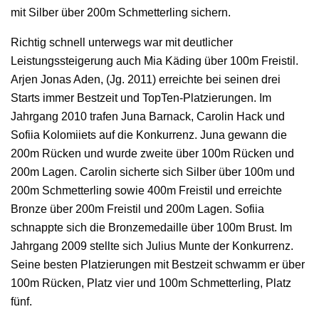
mit Silber über 200m Schmetterling sichern.
Richtig schnell unterwegs war mit deutlicher
Leistungssteigerung auch Mia Käding über 100m Freistil.
Arjen Jonas Aden, (Jg. 2011) erreichte bei seinen drei
Starts immer Bestzeit und TopTen-Platzierungen. Im
Jahrgang 2010 trafen Juna Barnack, Carolin Hack und
Sofiia Kolomiiets auf die Konkurrenz. Juna gewann die
200m Rücken und wurde zweite über 100m Rücken und
200m Lagen. Carolin sicherte sich Silber über 100m und
200m Schmetterling sowie 400m Freistil und erreichte
Bronze über 200m Freistil und 200m Lagen. Sofiia
schnappte sich die Bronzemedaille über 100m Brust. Im
Jahrgang 2009 stellte sich Julius Munte der Konkurrenz.
Seine besten Platzierungen mit Bestzeit schwamm er über
100m Rücken, Platz vier und 100m Schmetterling, Platz
fünf.