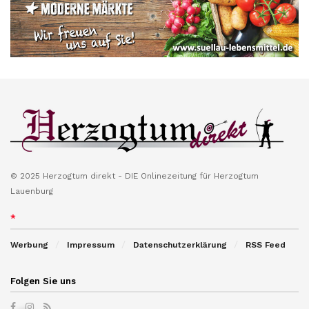
© 2025 Herzogtum direkt - DIE Onlinezeitung für Herzogtum
Lauenburg
*
Werbung
Impressum
Datenschutzerklärung
RSS Feed
Folgen Sie uns