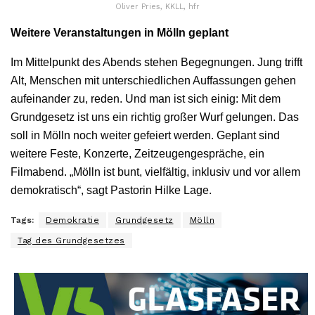
Oliver Pries, KKLL, hfr
Weitere Veranstaltungen in Mölln geplant
Im Mittelpunkt des Abends stehen Begegnungen. Jung trifft
Alt, Menschen mit unterschiedlichen Auffassungen gehen
aufeinander zu, reden. Und man ist sich einig: Mit dem
Grundgesetz ist uns ein richtig großer Wurf gelungen. Das
soll in Mölln noch weiter gefeiert werden. Geplant sind
weitere Feste, Konzerte, Zeitzeugengespräche, ein
Filmabend. „Mölln ist bunt, vielfältig, inklusiv und vor allem
demokratisch“, sagt Pastorin Hilke Lage.
Tags:
Demokratie
Grundgesetz
Mölln
Tag des Grundgesetzes