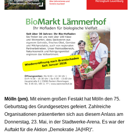
Mölln (pm).
Mit einem großen Festakt hat Mölln den 75.
Geburtstag des Grundgesetzes gefeiert. Zahlreiche
Organisationen präsentierten sich aus diesem Anlass am
Donnerstag, 23. Mai, in der Stadtwerke-Arena. Es war der
Auftakt für die Aktion „Demokratie JA(HR)“.