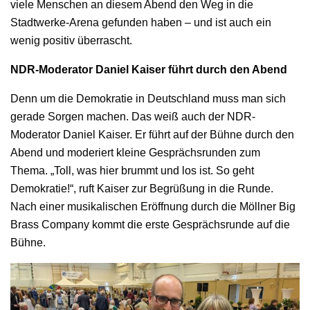
viele Menschen an diesem Abend den Weg in die
Stadtwerke-Arena gefunden haben – und ist auch ein
wenig positiv überrascht.
NDR-Moderator Daniel Kaiser führt durch den Abend
Denn um die Demokratie in Deutschland muss man sich
gerade Sorgen machen. Das weiß auch der NDR-
Moderator Daniel Kaiser. Er führt auf der Bühne durch den
Abend und moderiert kleine Gesprächsrunden zum
Thema. „Toll, was hier brummt und los ist. So geht
Demokratie!“, ruft Kaiser zur Begrüßung in die Runde.
Nach einer musikalischen Eröffnung durch die Möllner Big
Brass Company kommt die erste Gesprächsrunde auf die
Bühne.