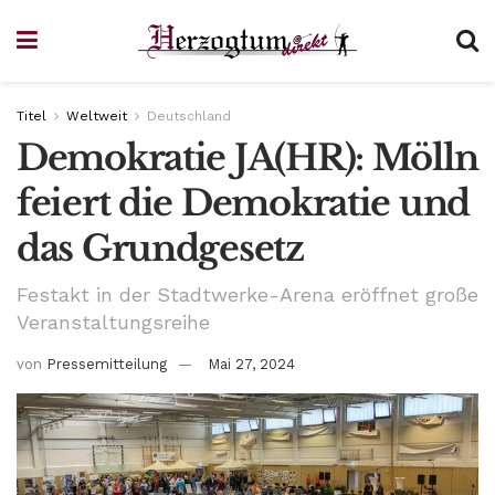
Titel
Weltweit
Deutschland
Demokratie JA(HR): Mölln
feiert die Demokratie und
das Grundgesetz
Festakt in der Stadtwerke-Arena eröffnet große
Veranstaltungsreihe
von
Pressemitteilung
Mai 27, 2024