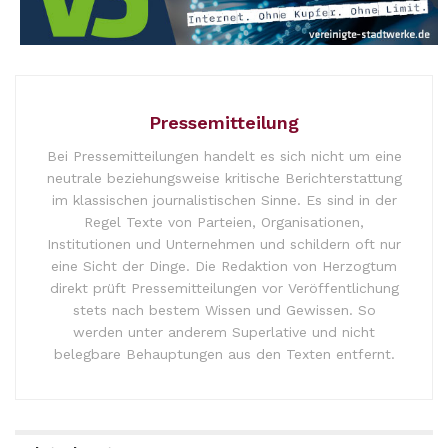
Pressemitteilung
Bei Pressemitteilungen handelt es sich nicht um eine
neutrale beziehungsweise kritische Berichterstattung
im klassischen journalistischen Sinne. Es sind in der
Regel Texte von Parteien, Organisationen,
Institutionen und Unternehmen und schildern oft nur
eine Sicht der Dinge. Die Redaktion von Herzogtum
direkt prüft Pressemitteilungen vor Veröffentlichung
stets nach bestem Wissen und Gewissen. So
werden unter anderem Superlative und nicht
belegbare Behauptungen aus den Texten entfernt.