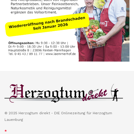
© 2025 Herzogtum direkt - DIE Onlinezeitung für Herzogtum
Lauenburg
*