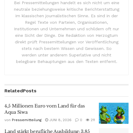
Bei Pressemitteilungen handelt es sich nicht um eine
neutrale beziehungsweise kritische Berichterstattung
im klassischen journalistischen Sinne. Es sind in der
Regel Texte von Parteien, Organisationen,
Institutionen und Unternehmen und schildern oft nur
eine Sicht der Dinge. Die Redaktion von Herzogtum
direkt prüft Pressemitteilungen vor Veröffentlichung
stets nach bestem Wissen und Gewissen. So
werden unter anderem Superlative und nicht
belegbare Behauptungen aus den Texten entfernt.
Related
Posts
4,5 Millionen Euro vom Land für das
Aqua Siwa
von
Pressemitteilung
JUNI 8, 2026
0
211
Land stärkt berufliche Ausbildung: 3,85