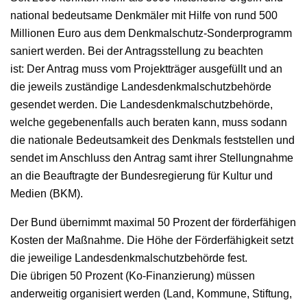
national bedeutsame Denkmäler mit Hilfe von rund 500
Millionen Euro aus dem Denkmalschutz-Sonderprogramm
saniert werden. Bei der Antragsstellung zu beachten
ist: Der Antrag muss vom Projektträger ausgefüllt und an
die jeweils zuständige Landesdenkmalschutzbehörde
gesendet werden. Die Landesdenkmalschutzbehörde,
welche gegebenenfalls auch beraten kann, muss sodann
die nationale Bedeutsamkeit des Denkmals feststellen und
sendet im Anschluss den Antrag samt ihrer Stellungnahme
an die Beauftragte der Bundesregierung für Kultur und
Medien (BKM).
Der Bund übernimmt maximal 50 Prozent der förderfähigen
Kosten der Maßnahme. Die Höhe der Förderfähigkeit setzt
die jeweilige Landesdenkmalschutzbehörde fest.
Die übrigen 50 Prozent (Ko-Finanzierung) müssen
anderweitig organisiert werden (Land, Kommune, Stiftung,