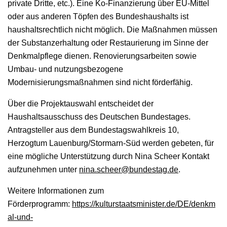
private Dritte, etc.). Eine Ko-Finanzierung über EU-Mittel
oder aus anderen Töpfen des Bundeshaushalts ist
haushaltsrechtlich nicht möglich. Die Maßnahmen müssen
der Substanzerhaltung oder Restaurierung im Sinne der
Denkmalpflege dienen. Renovierungsarbeiten sowie
Umbau- und nutzungsbezogene
Modernisierungsmaßnahmen sind nicht förderfähig.
Über die Projektauswahl entscheidet der
Haushaltsausschuss des Deutschen Bundestages.
Antragsteller aus dem Bundestagswahlkreis 10,
Herzogtum Lauenburg/Stormarn-Süd werden gebeten, für
eine mögliche Unterstützung durch Nina Scheer Kontakt
aufzunehmen unter
nina.scheer@bundestag.de
.
Weitere Informationen zum
Förderprogramm:
https://kulturstaatsminister.de/DE/denkm
al-und-