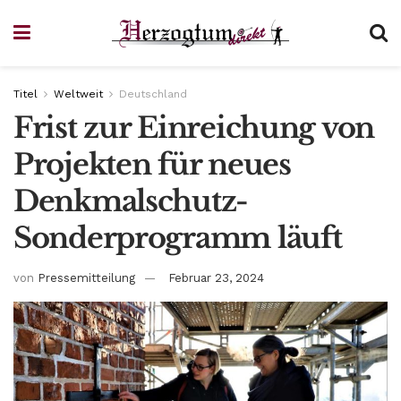
Titel
Weltweit
Deutschland
Frist zur Einreichung von
Projekten für neues
Denkmalschutz-
Sonderprogramm läuft
von
Pressemitteilung
Februar 23, 2024