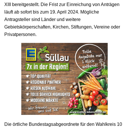
XIII bereitgestellt. Die Frist zur Einreichung von Anträgen
läuft ab sofort bis zum 19. April 2024. Mögliche
Antragsteller sind Länder und weitere
Gebietskörperschaften, Kirchen, Stiftungen, Vereine oder
Privatpersonen.
Die örtliche Bundestagsabgeordnete für den Wahlkreis 10