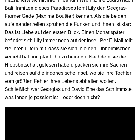
Bali. Inmitten dieses Paradieses lernt Lily den Seegras-
Farmer Gede (Maxime Bouttier) kennen. Als die beiden
aufeinandertreffen sprühen die Funken und ihnen ist klar:
Das ist Liebe auf den ersten Blick. Einen Monat später
befindet sich Lily immer noch auf der Insel. Per E-Mail teilt
sie ihren Eltern mit, dass sie sich in einen Einheimischen
verliebt hat und plant, ihn zu heiraten. Nachdem sie die
Hiobsbotschaft gelesen haben, packen sie ihre Sachen
und reisen auf die indonesische Insel, wo sie ihre Tochter
vom größten Fehler ihres Lebens abhalten wollen.
Schließlich war Georgias und David Ehe das Schlimmste,
was ihnen je passiert ist – oder doch nicht?