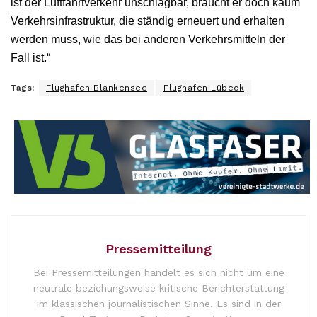
ist der Luftfahrtverkehr unschlagbar, braucht er doch kaum
Verkehrsinfrastruktur, die ständig erneuert und erhalten
werden muss, wie das bei anderen Verkehrsmitteln der
Fall ist.“
Tags:
Flughafen Blankensee
Flughafen Lübeck
Pressemitteilung
Bei Pressemitteilungen handelt es sich nicht um eine
neutrale beziehungsweise kritische Berichterstattung
im klassischen journalistischen Sinne. Es sind in der