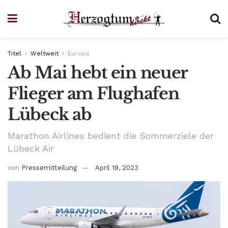
Titel
Weltweit
Europa
Ab Mai hebt ein neuer
Flieger am Flughafen
Lübeck ab
Marathon Airlines bedient die Sommerziele der
Lübeck Air
von
Pressemitteilung
April 19, 2023