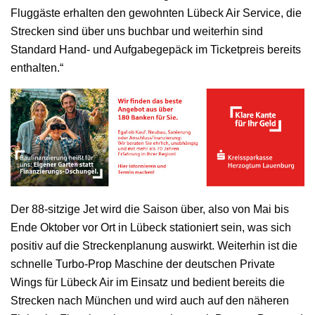
Fluggäste erhalten den gewohnten Lübeck Air Service, die
Strecken sind über uns buchbar und weiterhin sind
Standard Hand- und Aufgabegepäck im Ticketpreis bereits
enthalten.“
Der 88-sitzige Jet wird die Saison über, also von Mai bis
Ende Oktober vor Ort in Lübeck stationiert sein, was sich
positiv auf die Streckenplanung auswirkt. Weiterhin ist die
schnelle Turbo-Prop Maschine der deutschen Private
Wings für Lübeck Air im Einsatz und bedient bereits die
Strecken nach München und wird auch auf den näheren