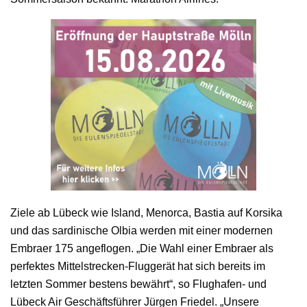
Ziele ab Lübeck wie Island, Menorca, Bastia auf Korsika
und das sardinische Olbia werden mit einer modernen
Embraer 175 angeflogen. „Die Wahl einer Embraer als
perfektes Mittelstrecken-Fluggerät hat sich bereits im
letzten Sommer bestens bewährt“, so Flughafen- und
Lübeck Air Geschäftsführer Jürgen Friedel. „Unsere