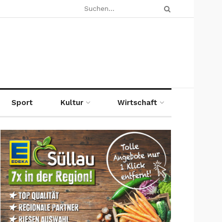
Sport
Kultur
Wirtschaft