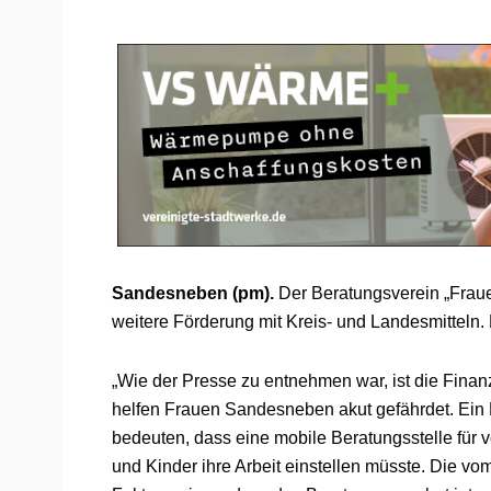
Sandesneben (pm).
Der Beratungsverein „Fraue
weitere Förderung mit Kreis- und Landesmitteln. 
„Wie der Presse zu entnehmen war, ist die Fina
helfen Frauen Sandesneben akut gefährdet. Ein
bedeuten, dass eine mobile Beratungsstelle für 
und Kinder ihre Arbeit einstellen müsste. Die v