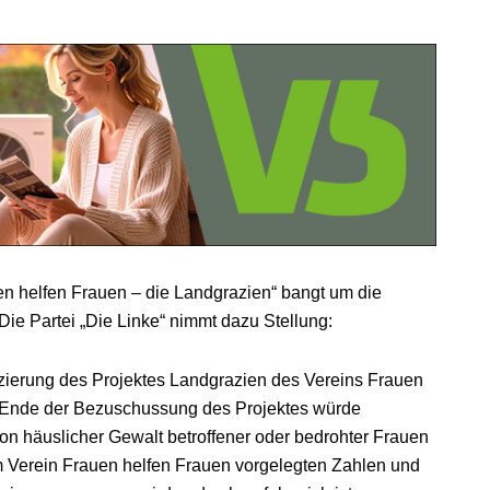
n helfen Frauen – die Landgrazien“ bangt um die
Die Partei „Die Linke“ nimmt dazu Stellung:
nzierung des Projektes Landgrazien des Vereins Frauen
 Ende der Bezuschussung des Projektes würde
von häuslicher Gewalt betroffener oder bedrohter Frauen
om Verein Frauen helfen Frauen vorgelegten Zahlen und