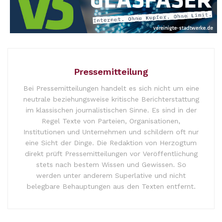
Pressemitteilung
Bei Pressemitteilungen handelt es sich nicht um eine
neutrale beziehungsweise kritische Berichterstattung
im klassischen journalistischen Sinne. Es sind in der
Regel Texte von Parteien, Organisationen,
Institutionen und Unternehmen und schildern oft nur
eine Sicht der Dinge. Die Redaktion von Herzogtum
direkt prüft Pressemitteilungen vor Veröffentlichung
stets nach bestem Wissen und Gewissen. So
werden unter anderem Superlative und nicht
belegbare Behauptungen aus den Texten entfernt.