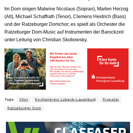
Im Dom singen Malwine Nicolaus (Sopran), Marlen Herzog
(Alt), Michael Schaffrath (Tenor), Clemens Heidrich (Bass)
und der Ratzeburger Domchor; es spielt als Orchester die
Ratzeburger Dom-Music auf Instrumenten der Barockzeit
unter Leitung von Christian Skobowsky.
Tags:
Chor
Kirchenkreis Lübeck-Lauenburg
Propstei
Ratzeburger Dom