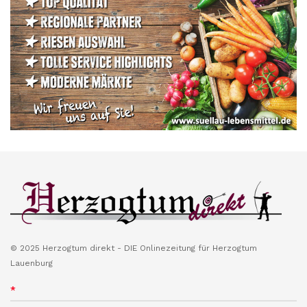
© 2025 Herzogtum direkt - DIE Onlinezeitung für Herzogtum
Lauenburg
*