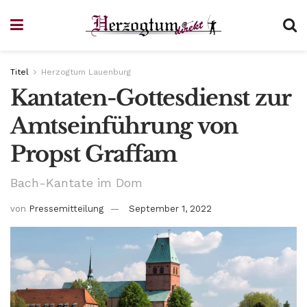
Titel
Herzogtum Lauenburg
Kantaten-Gottesdienst zur
Amtseinführung von
Propst Graffam
Bach-Kantate im Dom
von
Pressemitteilung
September 1, 2022