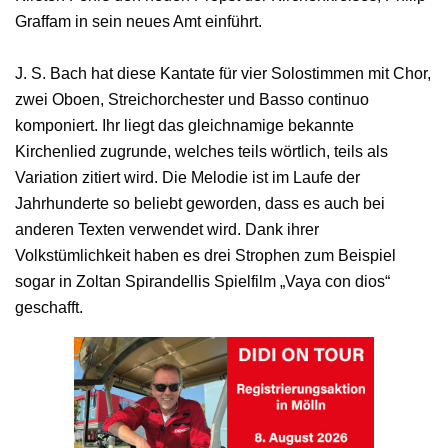
Graffam in sein neues Amt einführt.
J. S. Bach hat diese Kantate für vier Solostimmen mit Chor,
zwei Oboen, Streichorchester und Basso continuo
komponiert. Ihr liegt das gleichnamige bekannte
Kirchenlied zugrunde, welches teils wörtlich, teils als
Variation zitiert wird. Die Melodie ist im Laufe der
Jahrhunderte so beliebt geworden, dass es auch bei
anderen Texten verwendet wird. Dank ihrer
Volkstümlichkeit haben es drei Strophen zum Beispiel
sogar in Zoltan Spirandellis Spielfilm „Vaya con dios“
geschafft.