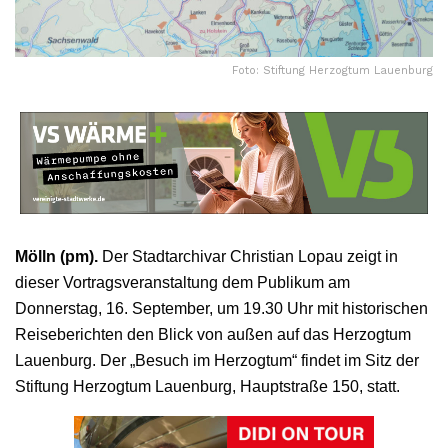
Foto: Stiftung Herzogtum Lauenburg
Mölln (pm).
Der Stadtarchivar Christian Lopau zeigt in
dieser Vortragsveranstaltung dem Publikum am
Donnerstag, 16. September, um 19.30 Uhr mit historischen
Reiseberichten den Blick von außen auf das Herzogtum
Lauenburg. Der „Besuch im Herzogtum“ findet im Sitz der
Stiftung Herzogtum Lauenburg, Hauptstraße 150, statt.