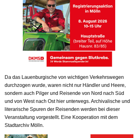
Da das Lauenburgische von wichtigen Verkehrswegen
durchzogen wurde, waren nicht nur Händler und Heere,
sondern auch Pilger und Reisende von Nord nach Süd
und von West nach Ost hier unterwegs. Archivalische und
literarische Spuren der Reisenden werden bei dieser
Veranstaltung vorgestellt. Eine Kooperation mit dem
Stadtarchiv Mölln.