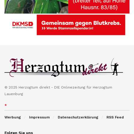
© 2025 Herzogtum direkt - DIE Onlinezeitung für Herzogtum
Lauenburg
*
Werbung
Impressum
Datenschutzerklärung
RSS Feed
Folgen Sie uns