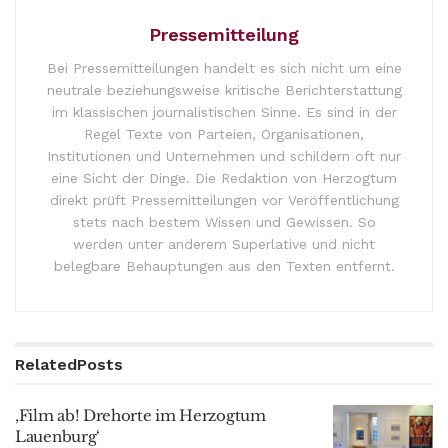
Pressemitteilung
Bei Pressemitteilungen handelt es sich nicht um eine
neutrale beziehungsweise kritische Berichterstattung
im klassischen journalistischen Sinne. Es sind in der
Regel Texte von Parteien, Organisationen,
Institutionen und Unternehmen und schildern oft nur
eine Sicht der Dinge. Die Redaktion von Herzogtum
direkt prüft Pressemitteilungen vor Veröffentlichung
stets nach bestem Wissen und Gewissen. So
werden unter anderem Superlative und nicht
belegbare Behauptungen aus den Texten entfernt.
Related
Posts
‚Film ab! Drehorte im Herzogtum
Lauenburg‘