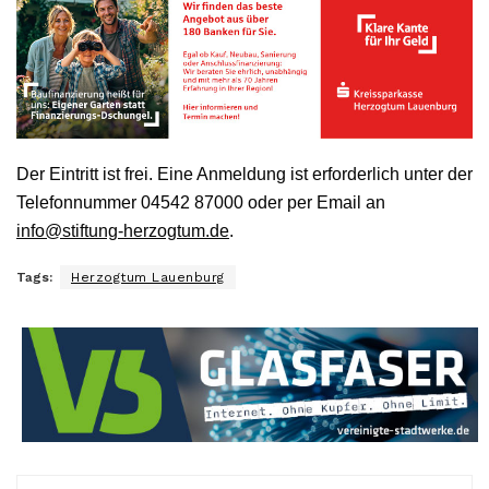
Der Eintritt ist frei. Eine Anmeldung ist erforderlich unter der
Telefonnummer 04542 87000 oder per Email an
info@stiftung-herzogtum.de
.
Tags:
Herzogtum Lauenburg