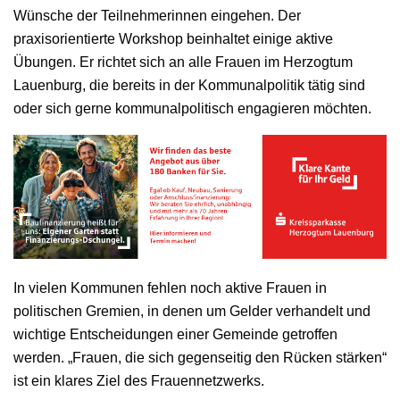
Wünsche der Teilnehmerinnen eingehen. Der
praxisorientierte Workshop beinhaltet einige aktive
Übungen. Er richtet sich an alle Frauen im Herzogtum
Lauenburg, die bereits in der Kommunalpolitik tätig sind
oder sich gerne kommunalpolitisch engagieren möchten.
In vielen Kommunen fehlen noch aktive Frauen in
politischen Gremien, in denen um Gelder verhandelt und
wichtige Entscheidungen einer Gemeinde getroffen
werden. „Frauen, die sich gegenseitig den Rücken stärken“
ist ein klares Ziel des Frauennetzwerks.