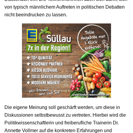
von typisch männlichem Auftreten in politischen Debatten
nicht beeindrucken zu lassen.
Die eigene Meinung soll geschärft werden, um diese in
Diskussionen selbstbewusst zu vertreten. Hierbei wird die
Politikwissenschaftlerin und freiberufliche Trainerin Dr.
Annette Vollmer auf die konkreten Erfahrungen und