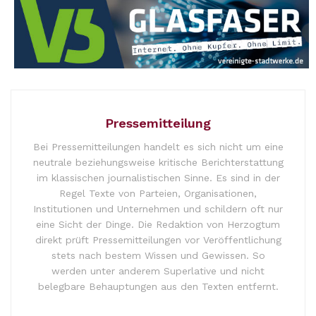
Pressemitteilung
Bei Pressemitteilungen handelt es sich nicht um eine
neutrale beziehungsweise kritische Berichterstattung
im klassischen journalistischen Sinne. Es sind in der
Regel Texte von Parteien, Organisationen,
Institutionen und Unternehmen und schildern oft nur
eine Sicht der Dinge. Die Redaktion von Herzogtum
direkt prüft Pressemitteilungen vor Veröffentlichung
stets nach bestem Wissen und Gewissen. So
werden unter anderem Superlative und nicht
belegbare Behauptungen aus den Texten entfernt.