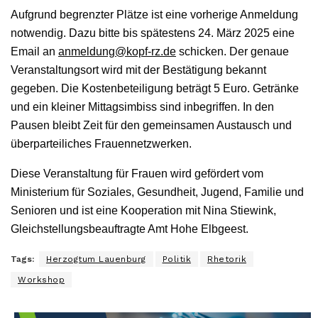
Aufgrund begrenzter Plätze ist eine vorherige Anmeldung
notwendig. Dazu bitte bis spätestens 24. März 2025 eine
Email an
anmeldung@kopf-rz.de
schicken. Der genaue
Veranstaltungsort wird mit der Bestätigung bekannt
gegeben. Die Kostenbeteiligung beträgt 5 Euro. Getränke
und ein kleiner Mittagsimbiss sind inbegriffen. In den
Pausen bleibt Zeit für den gemeinsamen Austausch und
überparteiliches Frauennetzwerken.
Diese Veranstaltung für Frauen wird gefördert vom
Ministerium für Soziales, Gesundheit, Jugend, Familie und
Senioren und ist eine Kooperation mit Nina Stiewink,
Gleichstellungsbeauftragte Amt Hohe Elbgeest.
Tags:
Herzogtum Lauenburg
Politik
Rhetorik
Workshop