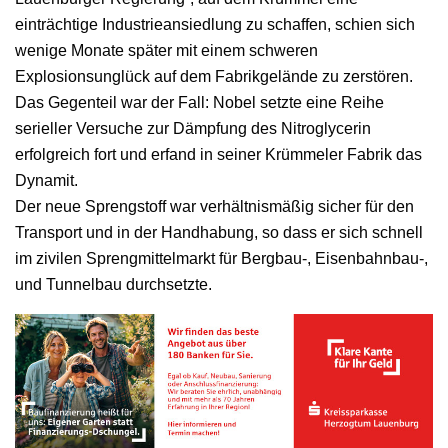
einträchtige Industrieansiedlung zu schaffen, schien sich
wenige Monate später mit einem schweren
Explosionsunglück auf dem Fabrikgelände zu zerstören.
Das Gegenteil war der Fall: Nobel setzte eine Reihe
serieller Versuche zur Dämpfung des Nitroglycerin
erfolgreich fort und erfand in seiner Krümmeler Fabrik das
Dynamit.
Der neue Sprengstoff war verhältnismäßig sicher für den
Transport und in der Handhabung, so dass er sich schnell
im zivilen Sprengmittelmarkt für Bergbau-, Eisenbahnbau-,
und Tunnelbau durchsetzte.