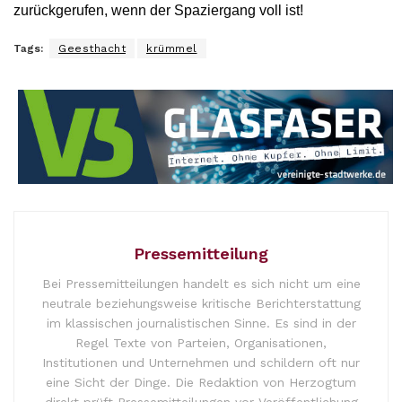
zurückgerufen, wenn der Spaziergang voll ist!
Tags:
Geesthacht
krümmel
Pressemitteilung
Bei Pressemitteilungen handelt es sich nicht um eine
neutrale beziehungsweise kritische Berichterstattung
im klassischen journalistischen Sinne. Es sind in der
Regel Texte von Parteien, Organisationen,
Institutionen und Unternehmen und schildern oft nur
eine Sicht der Dinge. Die Redaktion von Herzogtum
direkt prüft Pressemitteilungen vor Veröffentlichung